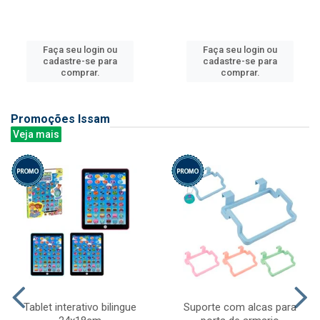
Faça seu login ou
Faça seu login ou
cadastre-se para
cadastre-se para
comprar.
comprar.
Promoções Issam
Veja mais
Tablet interativo bilingue
Suporte com alcas para