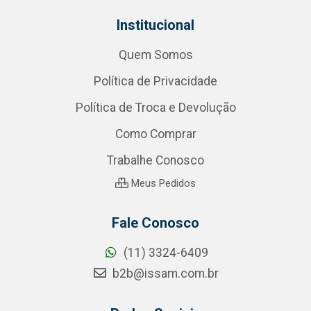
Institucional
Quem Somos
Política de Privacidade
Política de Troca e Devolução
Como Comprar
Trabalhe Conosco
Meus Pedidos
Fale Conosco
(11) 3324-6409
b2b@issam.com.br