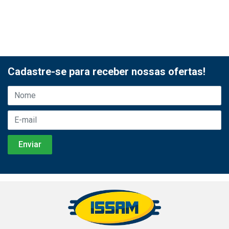
Cadastre-se para receber nossas ofertas!