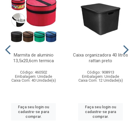
Marmita de aluminio
Caixa organizadora 40 litros
13,5x20,6cm termica
rattan preto
Código: 460502
Código: 908913
Embalagem: Unidade
Embalagem: Unidade
Caixa Com: 40 Unidade(s)
Caixa Com: 12 Unidade(s)
Faça seu login ou
Faça seu login ou
cadastre-se para
cadastre-se para
comprar.
comprar.