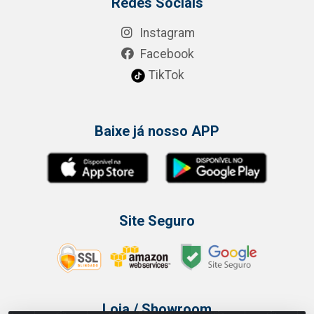
Redes Sociais
Instagram
Facebook
TikTok
Baixe já nosso APP
Site Seguro
Loja / Showroom