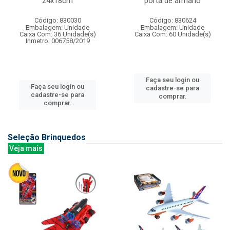
24x18cm
porta de armario
Código: 830030
Código: 830624
Embalagem: Unidade
Embalagem: Unidade
Caixa Com: 36 Unidade(s)
Caixa Com: 60 Unidade(s)
Inmetro: 006758/2019
Faça seu login ou
Faça seu login ou
cadastre-se para
cadastre-se para
comprar.
comprar.
Seleção Brinquedos
Veja mais