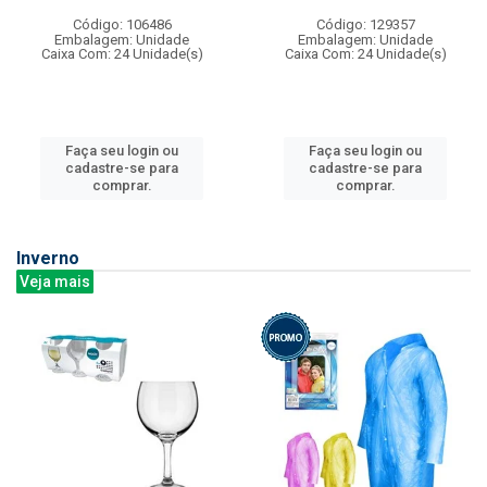
Código: 106486
Código: 129357
Embalagem: Unidade
Embalagem: Unidade
Caixa Com: 24 Unidade(s)
Caixa Com: 24 Unidade(s)
Faça seu login ou
Faça seu login ou
cadastre-se para
cadastre-se para
comprar.
comprar.
Inverno
Veja mais