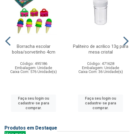
Borracha escolar
Paliteiro de acrilico 13g para
bolsa/sorvetinho 4cm
mesa cristal
Código: 495186
Código: 471628
Embalagem: Unidade
Embalagem: Unidade
Caixa Com: 576 Unidade(s)
Caixa Com: 36 Unidade(s)
Faça seu login ou
Faça seu login ou
cadastre-se para
cadastre-se para
comprar.
comprar.
Produtos em Destaque