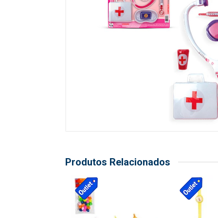
Produtos Relacionados