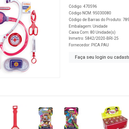
Código: 470596
Código NCM: 95030080
Código de Barras do Produto: 7
Embalagem: Unidade
Caixa Com: 80 Unidade(s)
Inmetro: 5842/2020-BRI-25
Fornecedor:
PICA PAU
Faça seu login ou cadast