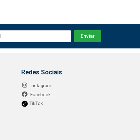
Redes Sociais
Instagram
Facebook
TikTok