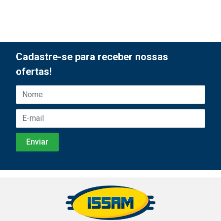
Cadastre-se para receber nossas
ofertas!