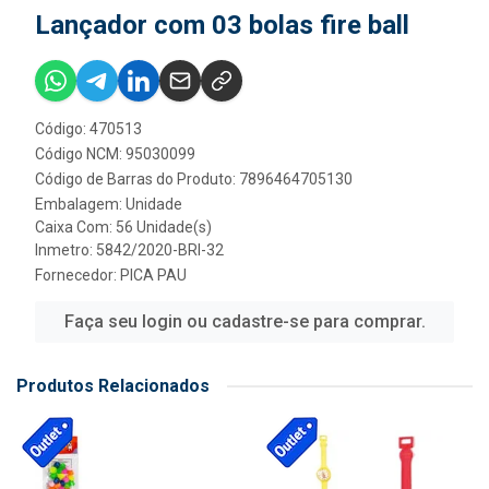
Lançador com 03 bolas fire ball
Código: 470513
Código NCM: 95030099
Código de Barras do Produto: 7896464705130
Embalagem: Unidade
Caixa Com: 56 Unidade(s)
Inmetro: 5842/2020-BRI-32
Fornecedor:
PICA PAU
Faça seu login ou cadastre-se para comprar.
Produtos Relacionados