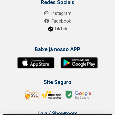
Redes Sociais
Instagram
Facebook
TikTok
Baixe já nosso APP
Site Seguro
Loja / Showroom