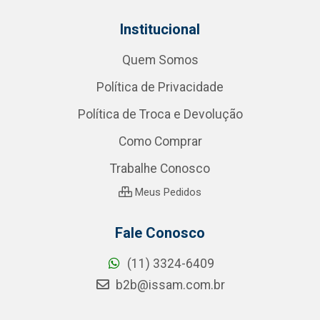
Institucional
Quem Somos
Política de Privacidade
Política de Troca e Devolução
Como Comprar
Trabalhe Conosco
Meus Pedidos
Fale Conosco
(11) 3324-6409
b2b@issam.com.br