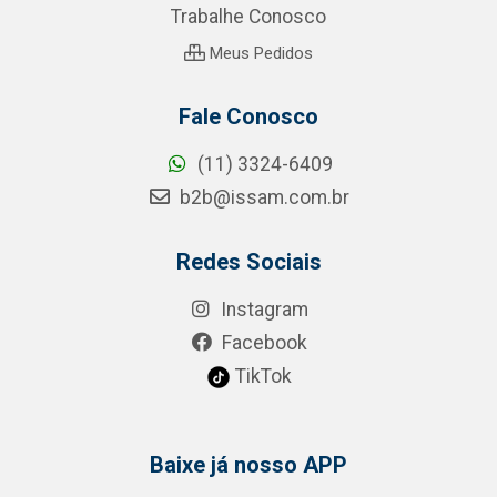
Trabalhe Conosco
Meus Pedidos
Fale Conosco
(11) 3324-6409
b2b@issam.com.br
Redes Sociais
Instagram
Facebook
TikTok
Baixe já nosso APP