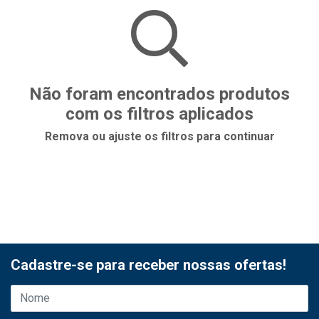
Não foram encontrados produtos
com os filtros aplicados
Remova ou ajuste os filtros para continuar
Cadastre-se para receber nossas ofertas!