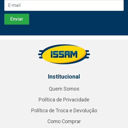
Institucional
Quem Somos
Política de Privacidade
Política de Troca e Devolução
Como Comprar