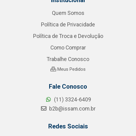
Quem Somos
Política de Privacidade
Política de Troca e Devolução
Como Comprar
Trabalhe Conosco
Meus Pedidos
Fale Conosco
(11) 3324-6409
b2b@issam.com.br
Redes Sociais