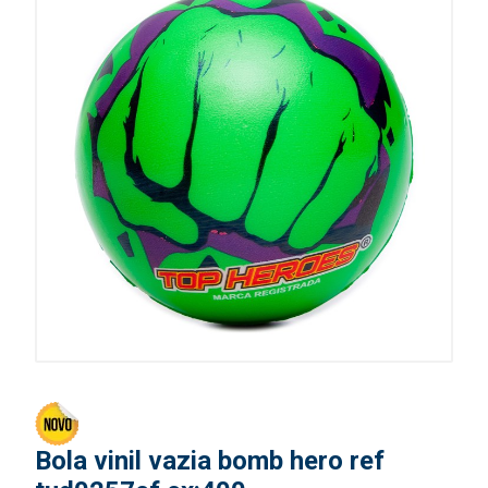
Bola vinil vazia bomb hero ref