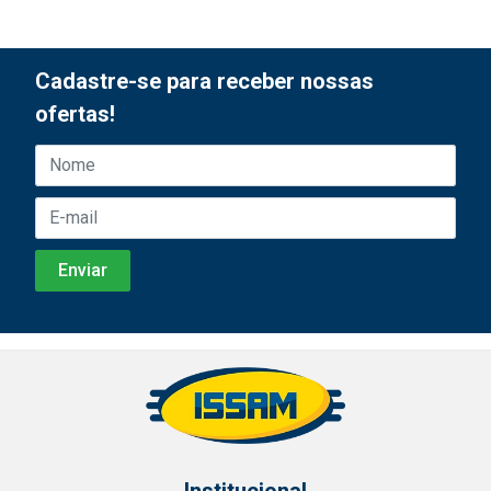
Cadastre-se para receber nossas
ofertas!
Institucional