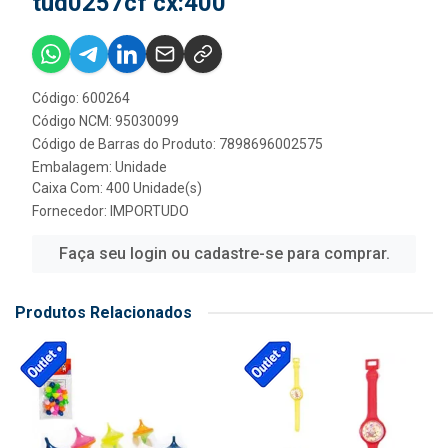
tud0257cf cx:400
Código: 600264
Código NCM: 95030099
Código de Barras do Produto: 7898696002575
Embalagem: Unidade
Caixa Com: 400 Unidade(s)
Fornecedor:
IMPORTUDO
Faça seu login ou cadastre-se para comprar.
Produtos Relacionados