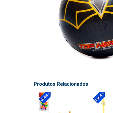
Produtos Relacionados