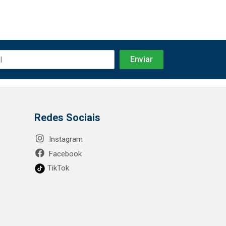
Redes Sociais
Instagram
Facebook
TikTok