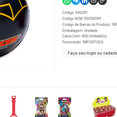
Código: 600281
Código NCM: 95030099
Código de Barras do Produto: 7
Embalagem: Unidade
Caixa Com: 400 Unidade(s)
Fornecedor:
IMPORTUDO
Faça seu login ou cadast