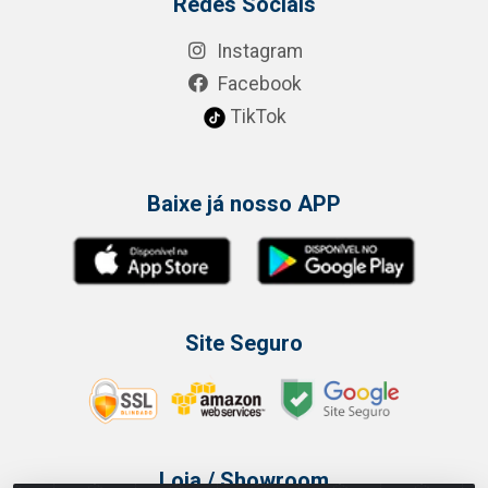
Redes Sociais
Instagram
Facebook
TikTok
Baixe já nosso APP
Site Seguro
Loja / Showroom