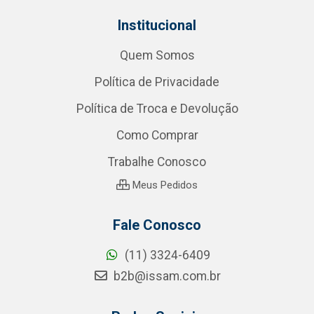
Institucional
Quem Somos
Política de Privacidade
Política de Troca e Devolução
Como Comprar
Trabalhe Conosco
Meus Pedidos
Fale Conosco
(11) 3324-6409
b2b@issam.com.br