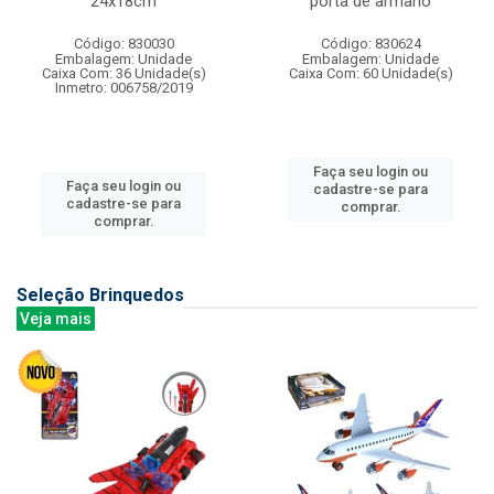
24x18cm
porta de armario
Código: 830030
Código: 830624
Embalagem: Unidade
Embalagem: Unidade
Caixa Com: 36 Unidade(s)
Caixa Com: 60 Unidade(s)
Inmetro: 006758/2019
Faça seu login ou
Faça seu login ou
cadastre-se para
cadastre-se para
comprar.
comprar.
Seleção Brinquedos
Veja mais