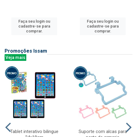
Faça seu login ou
Faça seu login ou
cadastre-se para
cadastre-se para
comprar.
comprar.
Promoções Issam
Veja mais
Tablet interativo bilingue
Suporte com alcas para