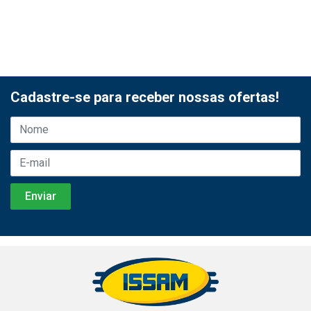
Cadastre-se para receber nossas ofertas!