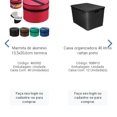
Marmita de aluminio
Caixa organizadora 40 litros
13,5x20,6cm termica
rattan preto
Código: 460502
Código: 908913
Embalagem: Unidade
Embalagem: Unidade
Caixa Com: 40 Unidade(s)
Caixa Com: 12 Unidade(s)
Faça seu login ou
Faça seu login ou
cadastre-se para
cadastre-se para
comprar.
comprar.