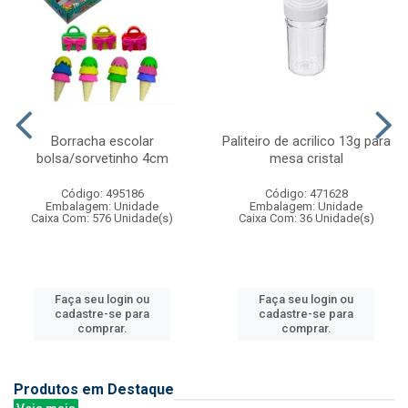
Borracha escolar
Paliteiro de acrilico 13g para
bolsa/sorvetinho 4cm
mesa cristal
Código: 495186
Código: 471628
Embalagem: Unidade
Embalagem: Unidade
Caixa Com: 576 Unidade(s)
Caixa Com: 36 Unidade(s)
Faça seu login ou
Faça seu login ou
cadastre-se para
cadastre-se para
comprar.
comprar.
Produtos em Destaque