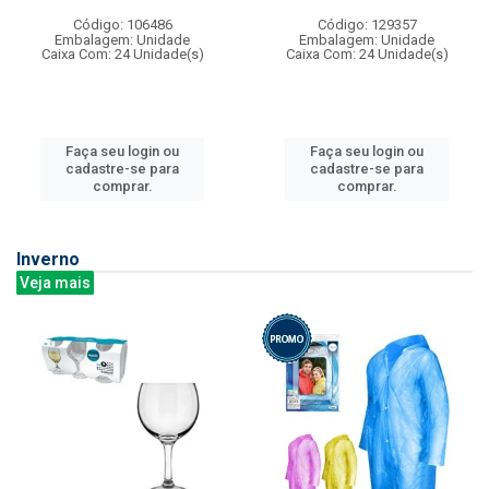
Código: 106486
Código: 129357
Embalagem: Unidade
Embalagem: Unidade
Caixa Com: 24 Unidade(s)
Caixa Com: 24 Unidade(s)
Faça seu login ou
Faça seu login ou
cadastre-se para
cadastre-se para
comprar.
comprar.
Inverno
Veja mais