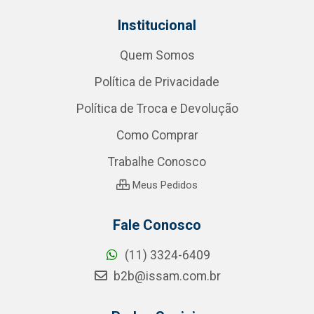
Institucional
Quem Somos
Política de Privacidade
Política de Troca e Devolução
Como Comprar
Trabalhe Conosco
Meus Pedidos
Fale Conosco
(11) 3324-6409
b2b@issam.com.br