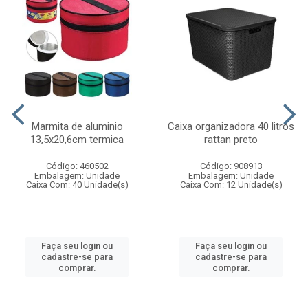
Marmita de aluminio
Caixa organizadora 40 litros
13,5x20,6cm termica
rattan preto
Código: 460502
Código: 908913
Embalagem: Unidade
Embalagem: Unidade
Caixa Com: 40 Unidade(s)
Caixa Com: 12 Unidade(s)
Faça seu login ou
Faça seu login ou
cadastre-se para
cadastre-se para
comprar.
comprar.