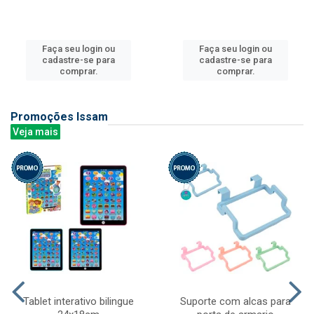
Faça seu login ou
Faça seu login ou
cadastre-se para
cadastre-se para
comprar.
comprar.
Promoções Issam
Veja mais
Tablet interativo bilingue
Suporte com alcas para