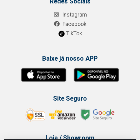
Redes Sociais
Instagram
Facebook
TikTok
Baixe já nosso APP
Site Seguro
Loja / Showroom