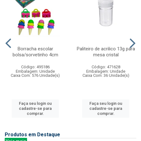
Borracha escolar
Paliteiro de acrilico 13g para
bolsa/sorvetinho 4cm
mesa cristal
Código: 495186
Código: 471628
Embalagem: Unidade
Embalagem: Unidade
Caixa Com: 576 Unidade(s)
Caixa Com: 36 Unidade(s)
Faça seu login ou
Faça seu login ou
cadastre-se para
cadastre-se para
comprar.
comprar.
Produtos em Destaque