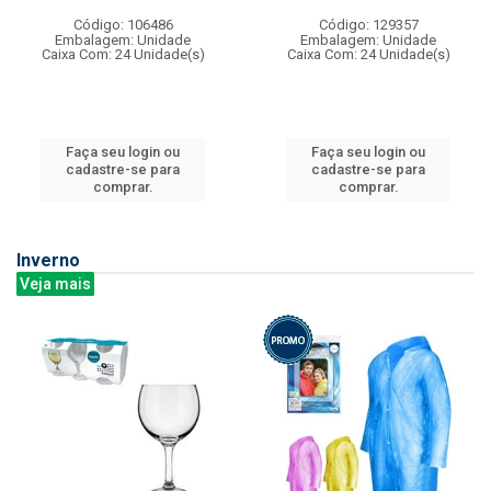
Código: 106486
Código: 129357
Embalagem: Unidade
Embalagem: Unidade
Caixa Com: 24 Unidade(s)
Caixa Com: 24 Unidade(s)
Faça seu login ou
Faça seu login ou
cadastre-se para
cadastre-se para
comprar.
comprar.
Inverno
Veja mais