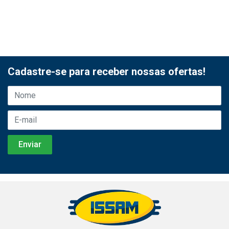
Cadastre-se para receber nossas ofertas!