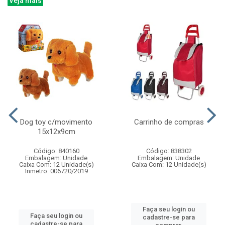
Veja mais
Dog toy c/movimento
Carrinho de compras
15x12x9cm
Código: 840160
Código: 838302
Embalagem: Unidade
Embalagem: Unidade
Caixa Com: 12 Unidade(s)
Caixa Com: 12 Unidade(s)
Inmetro: 006720/2019
Faça seu login ou
Faça seu login ou
cadastre-se para
cadastre-se para