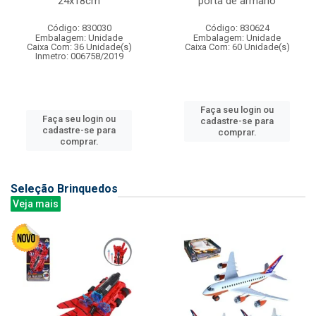
24x18cm
porta de armario
Código: 830030
Código: 830624
Embalagem: Unidade
Embalagem: Unidade
Caixa Com: 36 Unidade(s)
Caixa Com: 60 Unidade(s)
Inmetro: 006758/2019
Faça seu login ou
Faça seu login ou
cadastre-se para
cadastre-se para
comprar.
comprar.
Seleção Brinquedos
Veja mais