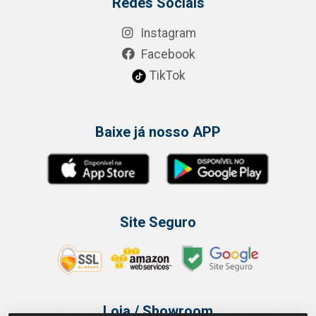
Redes Sociais
Instagram
Facebook
TikTok
Baixe já nosso APP
Site Seguro
Loja / Showroom