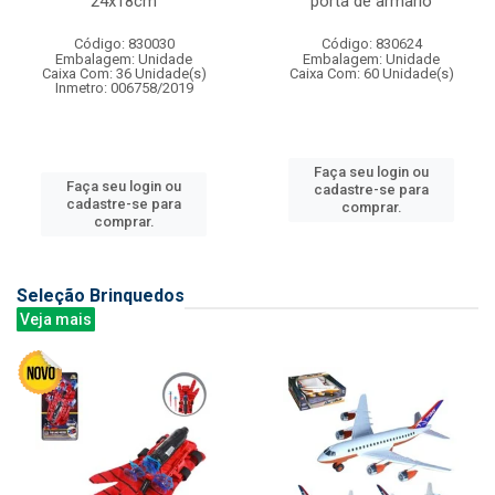
24x18cm
porta de armario
Código: 830030
Código: 830624
Embalagem: Unidade
Embalagem: Unidade
Caixa Com: 36 Unidade(s)
Caixa Com: 60 Unidade(s)
Inmetro: 006758/2019
Faça seu login ou
Faça seu login ou
cadastre-se para
cadastre-se para
comprar.
comprar.
Seleção Brinquedos
Veja mais