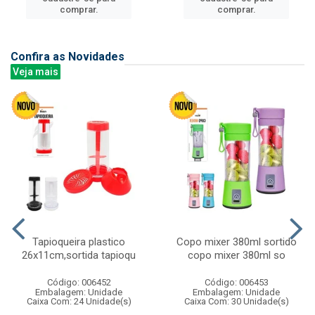
comprar.
comprar.
Confira as Novidades
Veja mais
Tapioqueira plastico
Copo mixer 380ml sortido
26x11cm,sortida tapioqu
copo mixer 380ml so
Código: 006452
Código: 006453
Embalagem: Unidade
Embalagem: Unidade
Caixa Com: 24 Unidade(s)
Caixa Com: 30 Unidade(s)