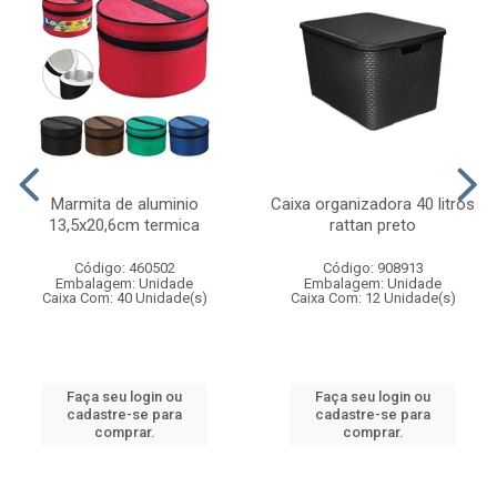
Marmita de aluminio
Caixa organizadora 40 litros
13,5x20,6cm termica
rattan preto
Código: 460502
Código: 908913
Embalagem: Unidade
Embalagem: Unidade
Caixa Com: 40 Unidade(s)
Caixa Com: 12 Unidade(s)
Faça seu login ou
Faça seu login ou
cadastre-se para
cadastre-se para
comprar.
comprar.