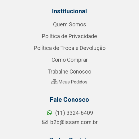
Institucional
Quem Somos
Política de Privacidade
Política de Troca e Devolução
Como Comprar
Trabalhe Conosco
Meus Pedidos
Fale Conosco
(11) 3324-6409
b2b@issam.com.br