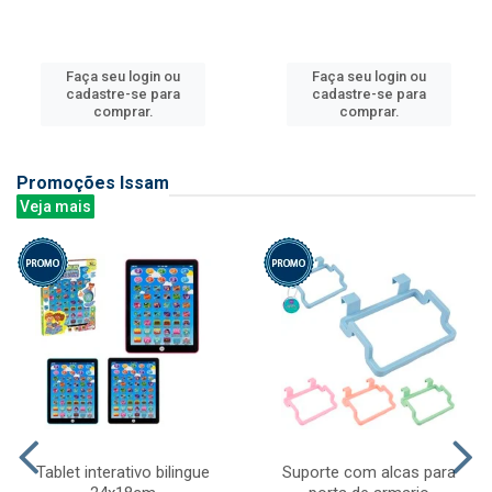
Faça seu login ou
Faça seu login ou
cadastre-se para
cadastre-se para
comprar.
comprar.
Promoções Issam
Veja mais
Tablet interativo bilingue
Suporte com alcas para