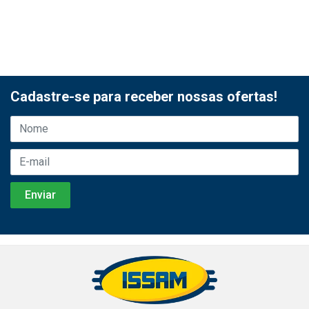
Cadastre-se para receber nossas ofertas!