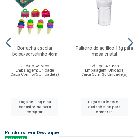
Borracha escolar
Paliteiro de acrilico 13g para
bolsa/sorvetinho 4cm
mesa cristal
Código: 495186
Código: 471628
Embalagem: Unidade
Embalagem: Unidade
Caixa Com: 576 Unidade(s)
Caixa Com: 36 Unidade(s)
Faça seu login ou
Faça seu login ou
cadastre-se para
cadastre-se para
comprar.
comprar.
Produtos em Destaque