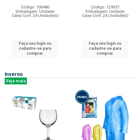
Código: 106486
Código: 129357
Embalagem: Unidade
Embalagem: Unidade
Caixa Com: 24 Unidade(s)
Caixa Com: 24 Unidade(s)
Faça seu login ou
Faça seu login ou
cadastre-se para
cadastre-se para
comprar.
comprar.
Inverno
Veja mais