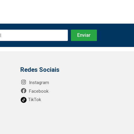
Redes Sociais
Instagram
Facebook
TikTok