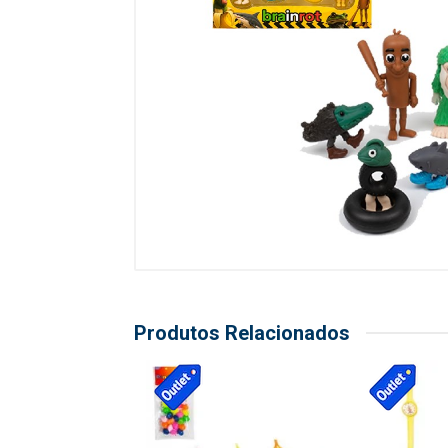
Produtos Relacionados