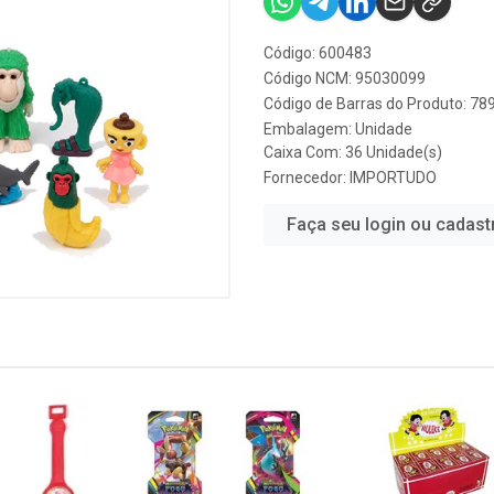
Código: 600483
Código NCM: 95030099
Código de Barras do Produto: 7
Embalagem: Unidade
Caixa Com: 36 Unidade(s)
Fornecedor:
IMPORTUDO
Faça seu login ou cadast