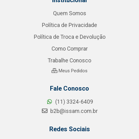
Quem Somos
Política de Privacidade
Política de Troca e Devolução
Como Comprar
Trabalhe Conosco
Meus Pedidos
Fale Conosco
(11) 3324-6409
b2b@issam.com.br
Redes Sociais