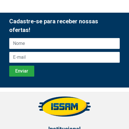
Cadastre-se para receber nossas
ofertas!
Institucional