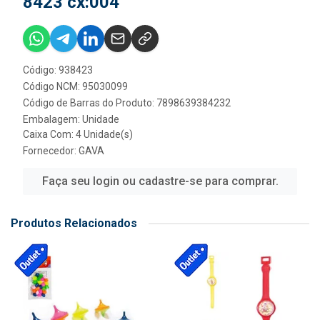
8423 cx:004
Código: 938423
Código NCM: 95030099
Código de Barras do Produto: 7898639384232
Embalagem: Unidade
Caixa Com: 4 Unidade(s)
Fornecedor:
GAVA
Faça seu login ou cadastre-se para comprar.
Produtos Relacionados