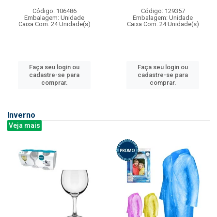
Código: 106486
Código: 129357
Embalagem: Unidade
Embalagem: Unidade
Caixa Com: 24 Unidade(s)
Caixa Com: 24 Unidade(s)
Faça seu login ou
Faça seu login ou
cadastre-se para
cadastre-se para
comprar.
comprar.
Inverno
Veja mais