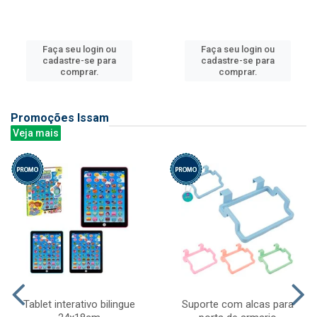
Faça seu login ou
Faça seu login ou
cadastre-se para
cadastre-se para
comprar.
comprar.
Promoções Issam
Veja mais
Tablet interativo bilingue
Suporte com alcas para