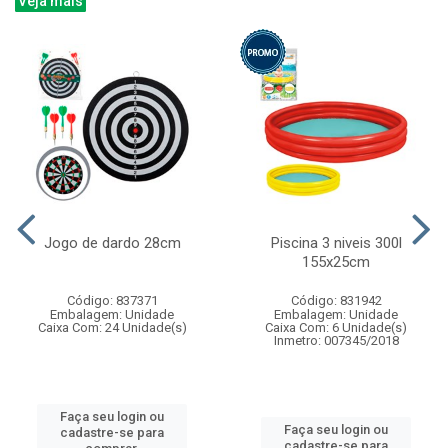
Veja mais
Jogo de dardo 28cm
Piscina 3 niveis 300l
155x25cm
Código: 837371
Código: 831942
Embalagem: Unidade
Embalagem: Unidade
Caixa Com: 24 Unidade(s)
Caixa Com: 6 Unidade(s)
Inmetro: 007345/2018
Faça seu login ou
Faça seu login ou
cadastre-se para
cadastre-se para