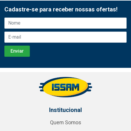
Cadastre-se para receber nossas ofertas!
Institucional
Quem Somos