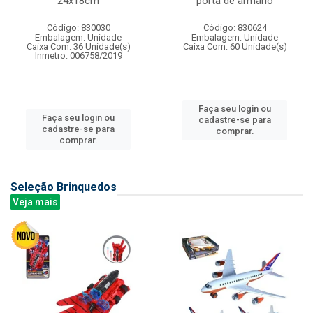
24x18cm
porta de armario
Código: 830030
Código: 830624
Embalagem: Unidade
Embalagem: Unidade
Caixa Com: 36 Unidade(s)
Caixa Com: 60 Unidade(s)
Inmetro: 006758/2019
Faça seu login ou
Faça seu login ou
cadastre-se para
cadastre-se para
comprar.
comprar.
Seleção Brinquedos
Veja mais