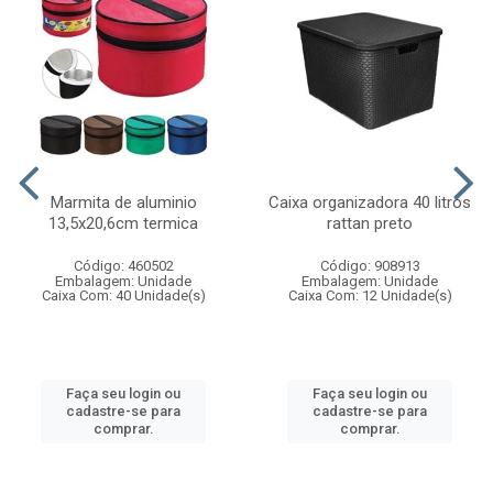
Marmita de aluminio
Caixa organizadora 40 litros
13,5x20,6cm termica
rattan preto
Código: 460502
Código: 908913
Embalagem: Unidade
Embalagem: Unidade
Caixa Com: 40 Unidade(s)
Caixa Com: 12 Unidade(s)
Faça seu login ou
Faça seu login ou
cadastre-se para
cadastre-se para
comprar.
comprar.