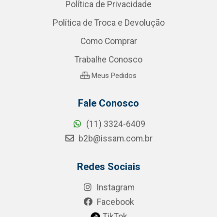
Política de Privacidade
Política de Troca e Devolução
Como Comprar
Trabalhe Conosco
Meus Pedidos
Fale Conosco
(11) 3324-6409
b2b@issam.com.br
Redes Sociais
Instagram
Facebook
TikTok