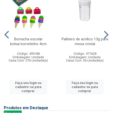
Borracha escolar
Paliteiro de acrilico 13g para
bolsa/sorvetinho 4cm
mesa cristal
Código: 495186
Código: 471628
Embalagem: Unidade
Embalagem: Unidade
Caixa Com: 576 Unidade(s)
Caixa Com: 36 Unidade(s)
Faça seu login ou
Faça seu login ou
cadastre-se para
cadastre-se para
comprar.
comprar.
Produtos em Destaque