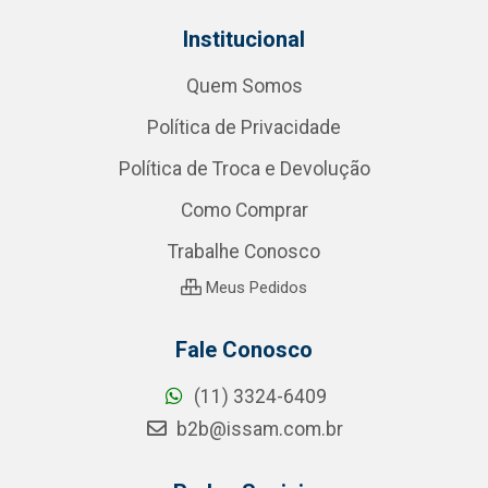
Institucional
Quem Somos
Política de Privacidade
Política de Troca e Devolução
Como Comprar
Trabalhe Conosco
Meus Pedidos
Fale Conosco
(11) 3324-6409
b2b@issam.com.br