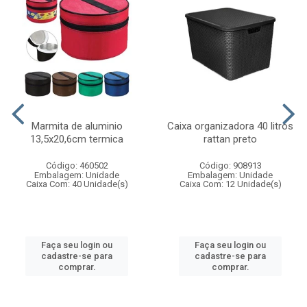
Marmita de aluminio
Caixa organizadora 40 litros
13,5x20,6cm termica
rattan preto
Código: 460502
Código: 908913
Embalagem: Unidade
Embalagem: Unidade
Caixa Com: 40 Unidade(s)
Caixa Com: 12 Unidade(s)
Faça seu login ou
Faça seu login ou
cadastre-se para
cadastre-se para
comprar.
comprar.