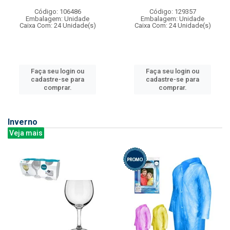
Código: 106486
Código: 129357
Embalagem: Unidade
Embalagem: Unidade
Caixa Com: 24 Unidade(s)
Caixa Com: 24 Unidade(s)
Faça seu login ou
Faça seu login ou
cadastre-se para
cadastre-se para
comprar.
comprar.
Inverno
Veja mais