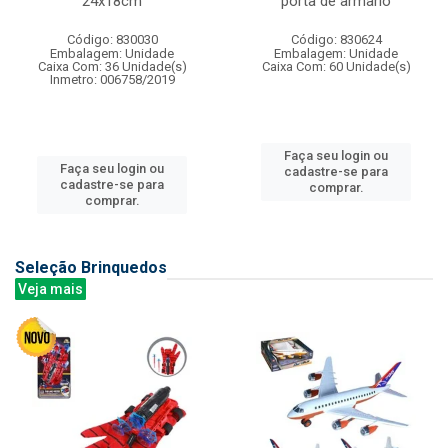
24x18cm
porta de armario
Código: 830030
Código: 830624
Embalagem: Unidade
Embalagem: Unidade
Caixa Com: 36 Unidade(s)
Caixa Com: 60 Unidade(s)
Inmetro: 006758/2019
Faça seu login ou
Faça seu login ou
cadastre-se para
cadastre-se para
comprar.
comprar.
Seleção Brinquedos
Veja mais