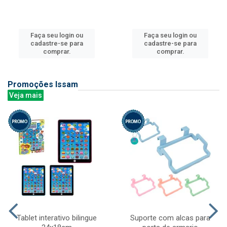
Faça seu login ou
Faça seu login ou
cadastre-se para
cadastre-se para
comprar.
comprar.
Promoções Issam
Veja mais
Tablet interativo bilingue
Suporte com alcas para