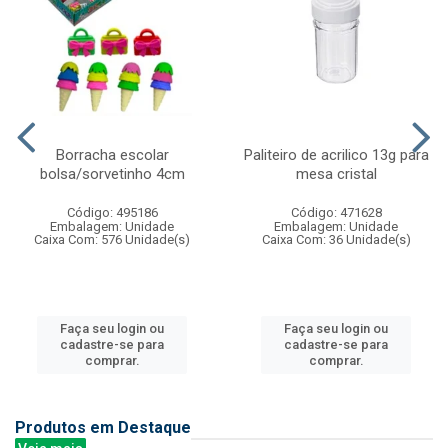
Borracha escolar
Paliteiro de acrilico 13g para
bolsa/sorvetinho 4cm
mesa cristal
Código: 495186
Código: 471628
Embalagem: Unidade
Embalagem: Unidade
Caixa Com: 576 Unidade(s)
Caixa Com: 36 Unidade(s)
Faça seu login ou
Faça seu login ou
cadastre-se para
cadastre-se para
comprar.
comprar.
Produtos em Destaque