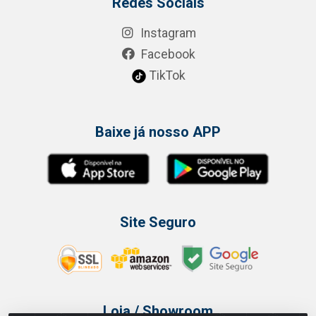
Redes Sociais
Instagram
Facebook
TikTok
Baixe já nosso APP
Site Seguro
Loja / Showroom