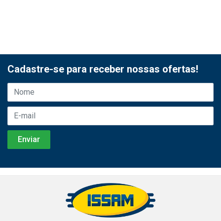
Cadastre-se para receber nossas ofertas!