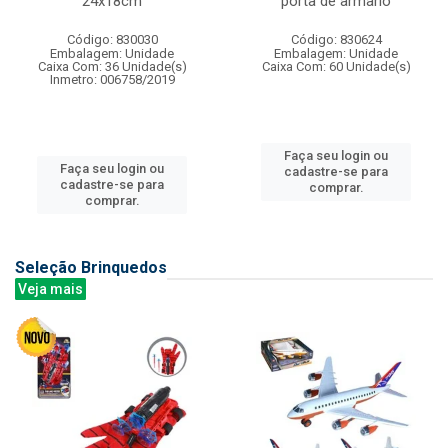
24x18cm
porta de armario
Código: 830030
Código: 830624
Embalagem: Unidade
Embalagem: Unidade
Caixa Com: 36 Unidade(s)
Caixa Com: 60 Unidade(s)
Inmetro: 006758/2019
Faça seu login ou
Faça seu login ou
cadastre-se para
cadastre-se para
comprar.
comprar.
Seleção Brinquedos
Veja mais