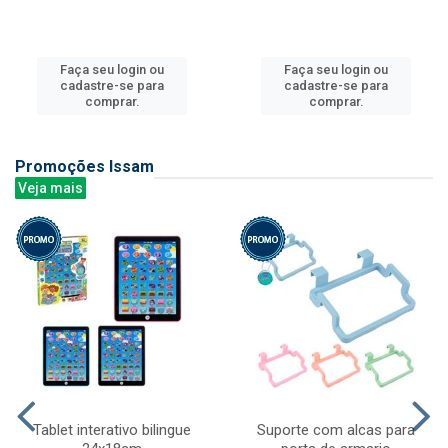
Faça seu login ou
Faça seu login ou
cadastre-se para
cadastre-se para
comprar.
comprar.
Promoções Issam
Veja mais
Tablet interativo bilingue
Suporte com alcas para