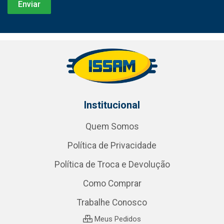
Institucional
Quem Somos
Política de Privacidade
Política de Troca e Devolução
Como Comprar
Trabalhe Conosco
Meus Pedidos