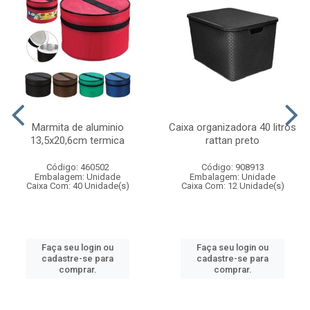
Marmita de aluminio
Caixa organizadora 40 litros
13,5x20,6cm termica
rattan preto
Código: 460502
Código: 908913
Embalagem: Unidade
Embalagem: Unidade
Caixa Com: 40 Unidade(s)
Caixa Com: 12 Unidade(s)
Faça seu login ou
Faça seu login ou
cadastre-se para
cadastre-se para
comprar.
comprar.