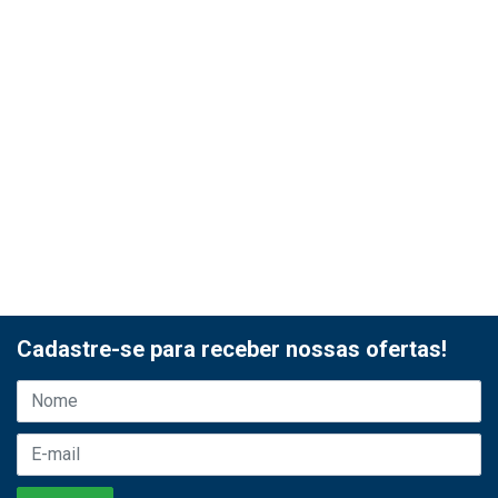
Cadastre-se para receber nossas ofertas!