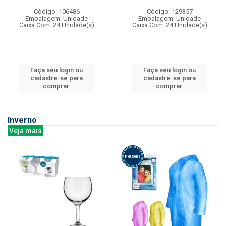
Código: 106486
Código: 129357
Embalagem: Unidade
Embalagem: Unidade
Caixa Com: 24 Unidade(s)
Caixa Com: 24 Unidade(s)
Faça seu login ou
Faça seu login ou
cadastre-se para
cadastre-se para
comprar.
comprar.
Inverno
Veja mais