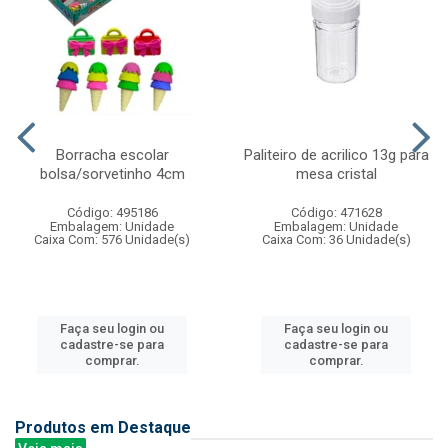
Borracha escolar
Paliteiro de acrilico 13g para
bolsa/sorvetinho 4cm
mesa cristal
Código: 495186
Código: 471628
Embalagem: Unidade
Embalagem: Unidade
Caixa Com: 576 Unidade(s)
Caixa Com: 36 Unidade(s)
Faça seu login ou
Faça seu login ou
cadastre-se para
cadastre-se para
comprar.
comprar.
Produtos em Destaque