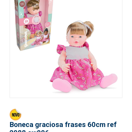
Boneca graciosa frases 60cm ref