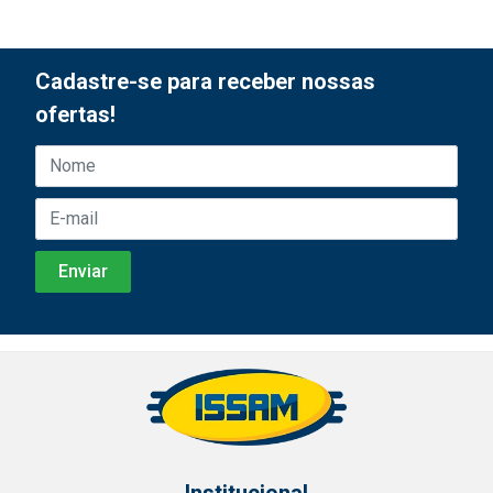
Cadastre-se para receber nossas
ofertas!
Institucional