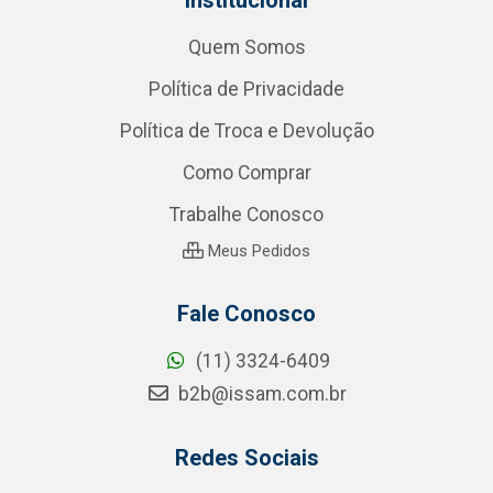
Quem Somos
Política de Privacidade
Política de Troca e Devolução
Como Comprar
Trabalhe Conosco
Meus Pedidos
Fale Conosco
(11) 3324-6409
b2b@issam.com.br
Redes Sociais