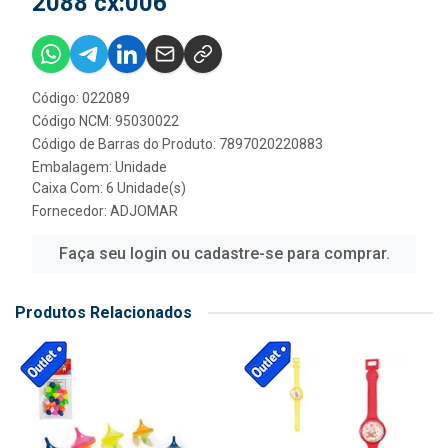
2088 cx:006
Código: 022089
Código NCM: 95030022
Código de Barras do Produto: 7897020220883
Embalagem: Unidade
Caixa Com: 6 Unidade(s)
Fornecedor:
ADJOMAR
Faça seu login ou cadastre-se para comprar.
Produtos Relacionados