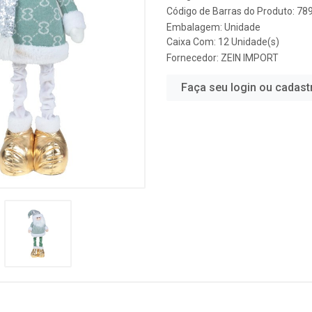
Código de Barras do Produto: 7
Embalagem: Unidade
Caixa Com: 12 Unidade(s)
Fornecedor:
ZEIN IMPORT
Faça seu login ou cadast