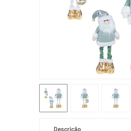
Descrição