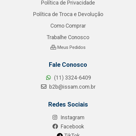
Política de Privacidade
Política de Troca e Devolução
Como Comprar
Trabalhe Conosco
Meus Pedidos
Fale Conosco
(11) 3324-6409
b2b@issam.com.br
Redes Sociais
Instagram
Facebook
TikTok