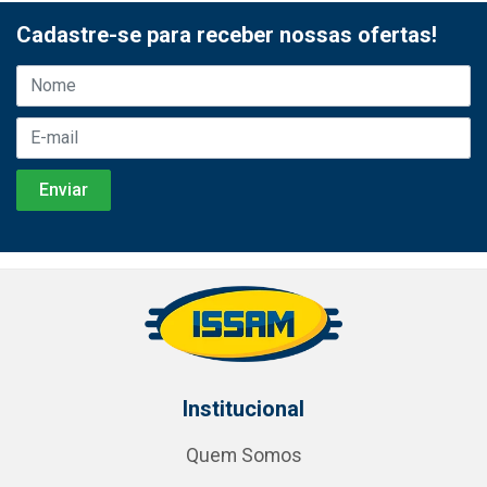
Cadastre-se para receber nossas ofertas!
Institucional
Quem Somos