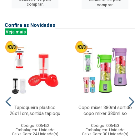
comprar.
comprar.
Confira as Novidades
Veja mais
Tapioqueira plastico
Copo mixer 380ml sortido
26x11cm,sortida tapioqu
copo mixer 380ml so
Código: 006452
Código: 006453
Embalagem: Unidade
Embalagem: Unidade
Caixa Com: 24 Unidade(s)
Caixa Com: 30 Unidade(s)