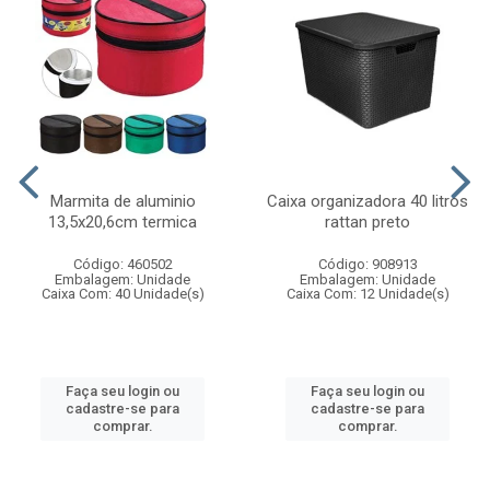
Marmita de aluminio
Caixa organizadora 40 litros
13,5x20,6cm termica
rattan preto
Código: 460502
Código: 908913
Embalagem: Unidade
Embalagem: Unidade
Caixa Com: 40 Unidade(s)
Caixa Com: 12 Unidade(s)
Faça seu login ou
Faça seu login ou
cadastre-se para
cadastre-se para
comprar.
comprar.