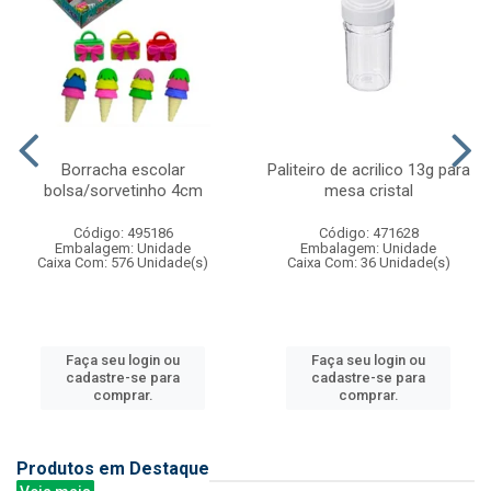
Borracha escolar
Paliteiro de acrilico 13g para
bolsa/sorvetinho 4cm
mesa cristal
Código: 495186
Código: 471628
Embalagem: Unidade
Embalagem: Unidade
Caixa Com: 576 Unidade(s)
Caixa Com: 36 Unidade(s)
Faça seu login ou
Faça seu login ou
cadastre-se para
cadastre-se para
comprar.
comprar.
Produtos em Destaque