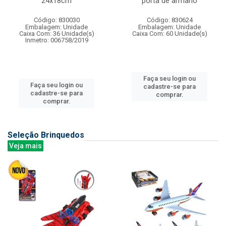
24x18cm
porta de armario
Código: 830030
Código: 830624
Embalagem: Unidade
Embalagem: Unidade
Caixa Com: 36 Unidade(s)
Caixa Com: 60 Unidade(s)
Inmetro: 006758/2019
Faça seu login ou
Faça seu login ou
cadastre-se para
cadastre-se para
comprar.
comprar.
Seleção Brinquedos
Veja mais