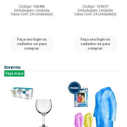
Código: 106486
Código: 129357
Embalagem: Unidade
Embalagem: Unidade
Caixa Com: 24 Unidade(s)
Caixa Com: 24 Unidade(s)
Faça seu login ou
Faça seu login ou
cadastre-se para
cadastre-se para
comprar.
comprar.
Inverno
Veja mais