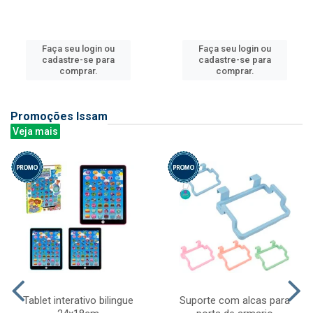
Faça seu login ou
Faça seu login ou
cadastre-se para
cadastre-se para
comprar.
comprar.
Promoções Issam
Veja mais
Tablet interativo bilingue
Suporte com alcas para