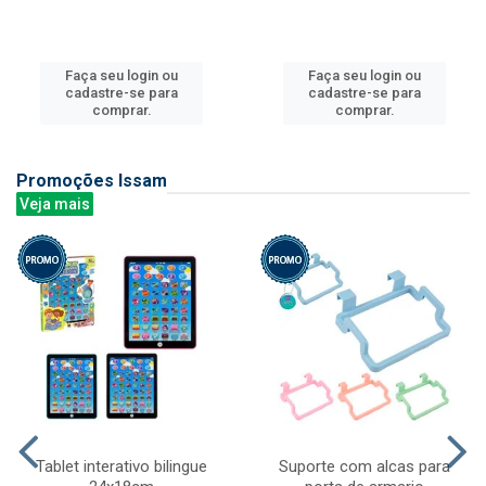
Faça seu login ou
Faça seu login ou
cadastre-se para
cadastre-se para
comprar.
comprar.
Promoções Issam
Veja mais
Tablet interativo bilingue
Suporte com alcas para