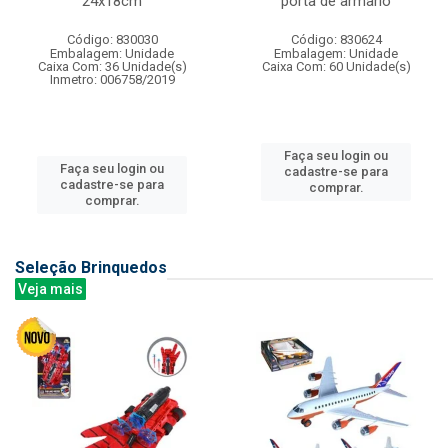
24x18cm
porta de armario
Código: 830030
Código: 830624
Embalagem: Unidade
Embalagem: Unidade
Caixa Com: 36 Unidade(s)
Caixa Com: 60 Unidade(s)
Inmetro: 006758/2019
Faça seu login ou
Faça seu login ou
cadastre-se para
cadastre-se para
comprar.
comprar.
Seleção Brinquedos
Veja mais