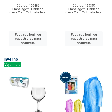
Código: 106486
Código: 129357
Embalagem: Unidade
Embalagem: Unidade
Caixa Com: 24 Unidade(s)
Caixa Com: 24 Unidade(s)
Faça seu login ou
Faça seu login ou
cadastre-se para
cadastre-se para
comprar.
comprar.
Inverno
Veja mais