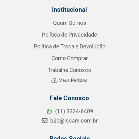
Institucional
Quem Somos
Política de Privacidade
Política de Troca e Devolução
Como Comprar
Trabalhe Conosco
Meus Pedidos
Fale Conosco
(11) 3324-6409
b2b@issam.com.br
Redes Sociais