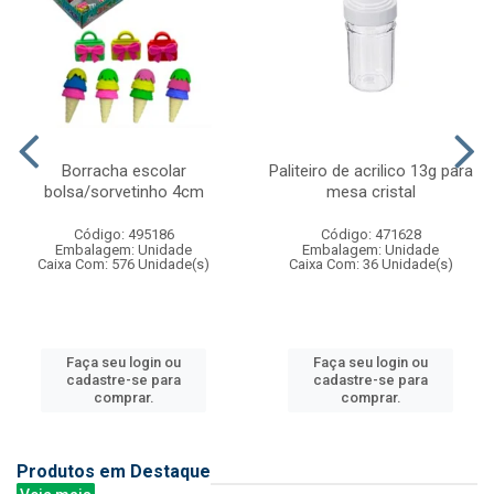
Borracha escolar
Paliteiro de acrilico 13g para
bolsa/sorvetinho 4cm
mesa cristal
Código: 495186
Código: 471628
Embalagem: Unidade
Embalagem: Unidade
Caixa Com: 576 Unidade(s)
Caixa Com: 36 Unidade(s)
Faça seu login ou
Faça seu login ou
cadastre-se para
cadastre-se para
comprar.
comprar.
Produtos em Destaque