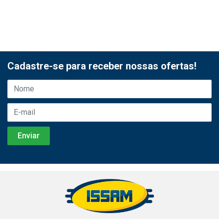
Cadastre-se para receber nossas ofertas!