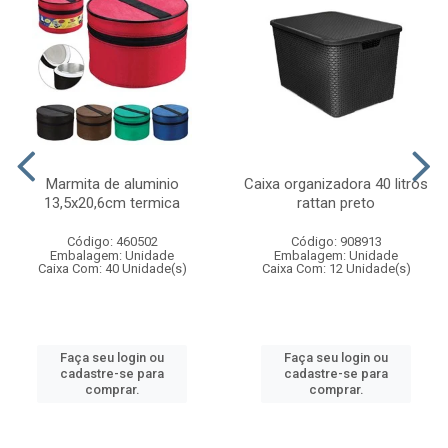
Marmita de aluminio
Caixa organizadora 40 litros
13,5x20,6cm termica
rattan preto
Código: 460502
Código: 908913
Embalagem: Unidade
Embalagem: Unidade
Caixa Com: 40 Unidade(s)
Caixa Com: 12 Unidade(s)
Faça seu login ou
Faça seu login ou
cadastre-se para
cadastre-se para
comprar.
comprar.