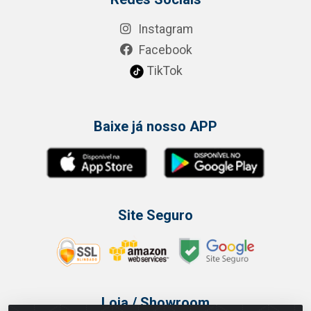
Instagram
Facebook
TikTok
Baixe já nosso APP
Site Seguro
Loja / Showroom