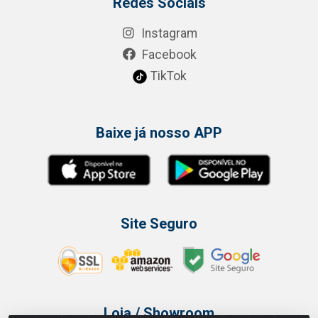
Redes Sociais
Instagram
Facebook
TikTok
Baixe já nosso APP
Site Seguro
Loja / Showroom