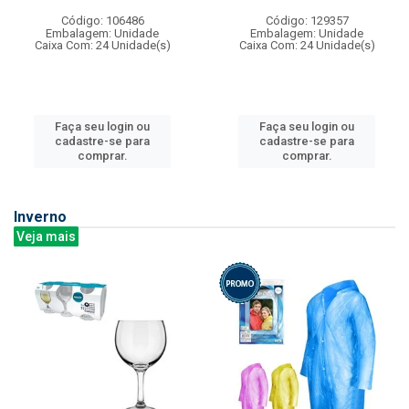
Código: 106486
Código: 129357
Embalagem: Unidade
Embalagem: Unidade
Caixa Com: 24 Unidade(s)
Caixa Com: 24 Unidade(s)
Faça seu login ou
Faça seu login ou
cadastre-se para
cadastre-se para
comprar.
comprar.
Inverno
Veja mais