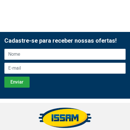
Cadastre-se para receber nossas ofertas!