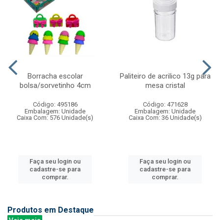
Borracha escolar
Paliteiro de acrilico 13g para
bolsa/sorvetinho 4cm
mesa cristal
Código: 495186
Código: 471628
Embalagem: Unidade
Embalagem: Unidade
Caixa Com: 576 Unidade(s)
Caixa Com: 36 Unidade(s)
Faça seu login ou
Faça seu login ou
cadastre-se para
cadastre-se para
comprar.
comprar.
Produtos em Destaque