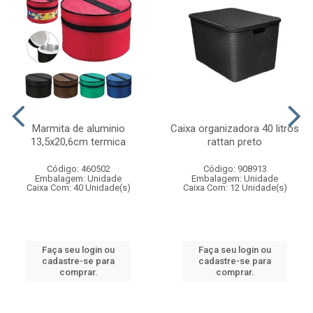
Marmita de aluminio
Caixa organizadora 40 litros
13,5x20,6cm termica
rattan preto
Código: 460502
Código: 908913
Embalagem: Unidade
Embalagem: Unidade
Caixa Com: 40 Unidade(s)
Caixa Com: 12 Unidade(s)
Faça seu login ou
Faça seu login ou
cadastre-se para
cadastre-se para
comprar.
comprar.