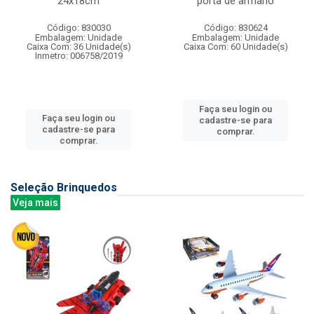
24x18cm
porta de armario
Código: 830030
Código: 830624
Embalagem: Unidade
Embalagem: Unidade
Caixa Com: 36 Unidade(s)
Caixa Com: 60 Unidade(s)
Inmetro: 006758/2019
Faça seu login ou
Faça seu login ou
cadastre-se para
cadastre-se para
comprar.
comprar.
Seleção Brinquedos
Veja mais