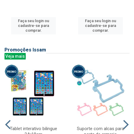
Faça seu login ou
Faça seu login ou
cadastre-se para
cadastre-se para
comprar.
comprar.
Promoções Issam
Veja mais
Tablet interativo bilingue
Suporte com alcas para