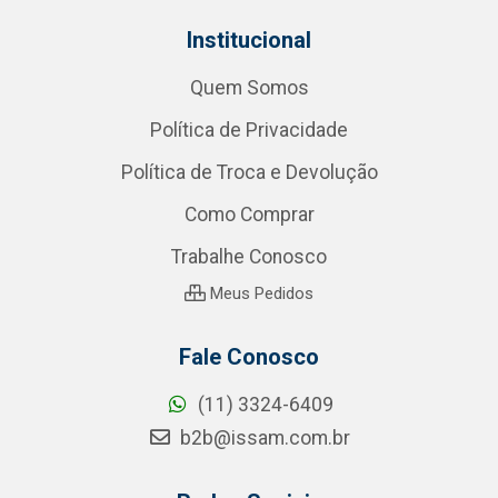
Institucional
Quem Somos
Política de Privacidade
Política de Troca e Devolução
Como Comprar
Trabalhe Conosco
Meus Pedidos
Fale Conosco
(11) 3324-6409
b2b@issam.com.br