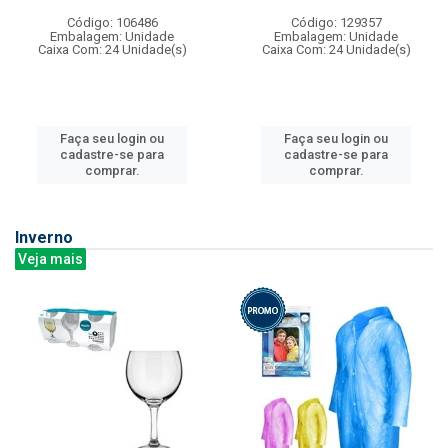
Código: 106486
Código: 129357
Embalagem: Unidade
Embalagem: Unidade
Caixa Com: 24 Unidade(s)
Caixa Com: 24 Unidade(s)
Faça seu login ou
Faça seu login ou
cadastre-se para
cadastre-se para
comprar.
comprar.
Inverno
Veja mais