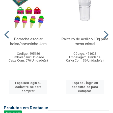
Borracha escolar
Paliteiro de acrilico 13g para
bolsa/sorvetinho 4cm
mesa cristal
Código: 495186
Código: 471628
Embalagem: Unidade
Embalagem: Unidade
Caixa Com: 576 Unidade(s)
Caixa Com: 36 Unidade(s)
Faça seu login ou
Faça seu login ou
cadastre-se para
cadastre-se para
comprar.
comprar.
Produtos em Destaque