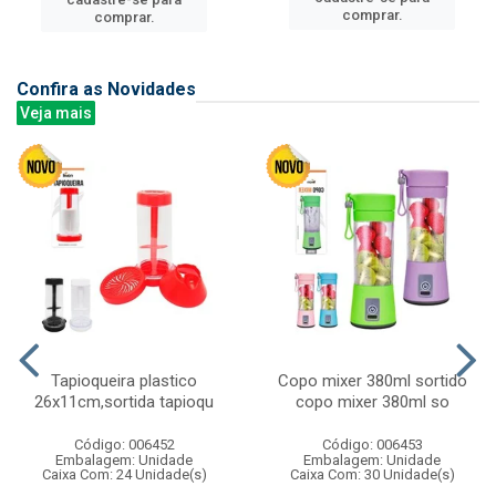
comprar.
comprar.
Confira as Novidades
Veja mais
Tapioqueira plastico
Copo mixer 380ml sortido
26x11cm,sortida tapioqu
copo mixer 380ml so
Código: 006452
Código: 006453
Embalagem: Unidade
Embalagem: Unidade
Caixa Com: 24 Unidade(s)
Caixa Com: 30 Unidade(s)