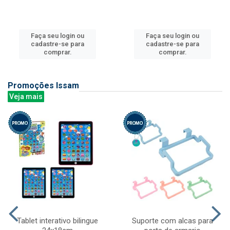
Faça seu login ou
Faça seu login ou
cadastre-se para
cadastre-se para
comprar.
comprar.
Promoções Issam
Veja mais
Tablet interativo bilingue
Suporte com alcas para