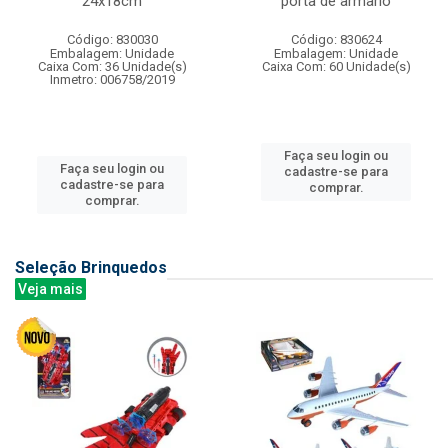
24x18cm
porta de armario
Código: 830030
Código: 830624
Embalagem: Unidade
Embalagem: Unidade
Caixa Com: 36 Unidade(s)
Caixa Com: 60 Unidade(s)
Inmetro: 006758/2019
Faça seu login ou
Faça seu login ou
cadastre-se para
cadastre-se para
comprar.
comprar.
Seleção Brinquedos
Veja mais