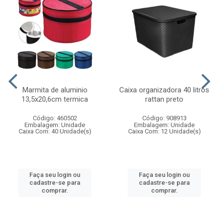
Marmita de aluminio
Caixa organizadora 40 litros
13,5x20,6cm termica
rattan preto
Código: 460502
Código: 908913
Embalagem: Unidade
Embalagem: Unidade
Caixa Com: 40 Unidade(s)
Caixa Com: 12 Unidade(s)
Faça seu login ou
Faça seu login ou
cadastre-se para
cadastre-se para
comprar.
comprar.