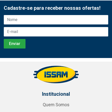
Cadastre-se para receber nossas ofertas!
Institucional
Quem Somos