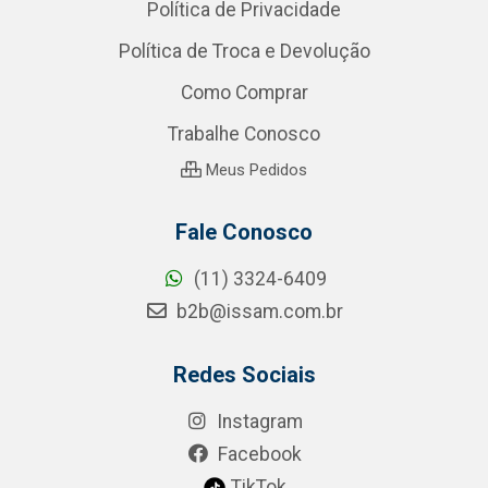
Política de Privacidade
Política de Troca e Devolução
Como Comprar
Trabalhe Conosco
Meus Pedidos
Fale Conosco
(11) 3324-6409
b2b@issam.com.br
Redes Sociais
Instagram
Facebook
TikTok