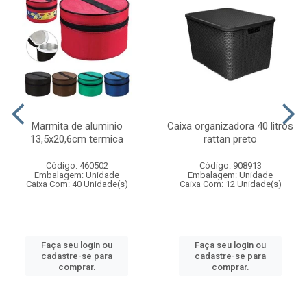
Marmita de aluminio
Caixa organizadora 40 litros
13,5x20,6cm termica
rattan preto
Código: 460502
Código: 908913
Embalagem: Unidade
Embalagem: Unidade
Caixa Com: 40 Unidade(s)
Caixa Com: 12 Unidade(s)
Faça seu login ou
Faça seu login ou
cadastre-se para
cadastre-se para
comprar.
comprar.