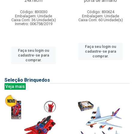
24x18cm
porta de armario
Código: 830030
Código: 830624
Embalagem: Unidade
Embalagem: Unidade
Caixa Com: 36 Unidade(s)
Caixa Com: 60 Unidade(s)
Inmetro: 006758/2019
Faça seu login ou
Faça seu login ou
cadastre-se para
cadastre-se para
comprar.
comprar.
Seleção Brinquedos
Veja mais