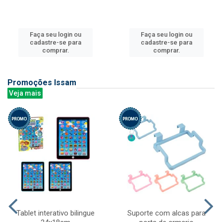
Faça seu login ou
Faça seu login ou
cadastre-se para
cadastre-se para
comprar.
comprar.
Promoções Issam
Veja mais
Tablet interativo bilingue
Suporte com alcas para