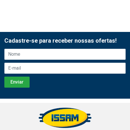
Cadastre-se para receber nossas ofertas!