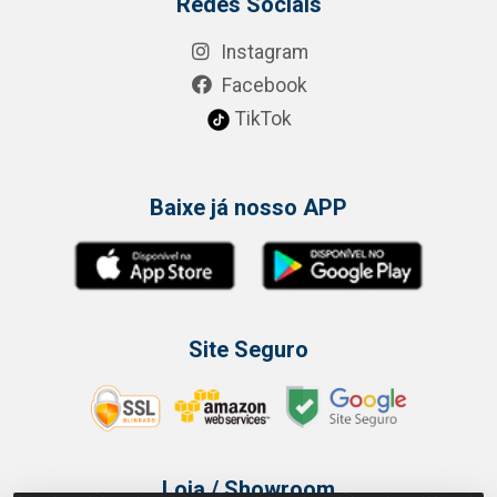
Redes Sociais
Instagram
Facebook
TikTok
Baixe já nosso APP
Site Seguro
Loja / Showroom