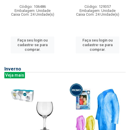
Código: 106486
Código: 129357
Embalagem: Unidade
Embalagem: Unidade
Caixa Com: 24 Unidade(s)
Caixa Com: 24 Unidade(s)
Faça seu login ou
Faça seu login ou
cadastre-se para
cadastre-se para
comprar.
comprar.
Inverno
Veja mais