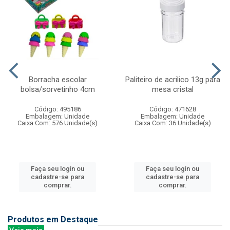
Borracha escolar
Paliteiro de acrilico 13g para
bolsa/sorvetinho 4cm
mesa cristal
Código: 495186
Código: 471628
Embalagem: Unidade
Embalagem: Unidade
Caixa Com: 576 Unidade(s)
Caixa Com: 36 Unidade(s)
Faça seu login ou
Faça seu login ou
cadastre-se para
cadastre-se para
comprar.
comprar.
Produtos em Destaque