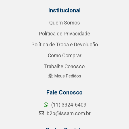
Institucional
Quem Somos
Política de Privacidade
Política de Troca e Devolução
Como Comprar
Trabalhe Conosco
Meus Pedidos
Fale Conosco
(11) 3324-6409
b2b@issam.com.br