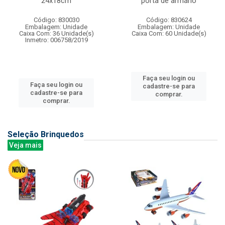
24x18cm
porta de armario
Código: 830030
Código: 830624
Embalagem: Unidade
Embalagem: Unidade
Caixa Com: 36 Unidade(s)
Caixa Com: 60 Unidade(s)
Inmetro: 006758/2019
Faça seu login ou
Faça seu login ou
cadastre-se para
cadastre-se para
comprar.
comprar.
Seleção Brinquedos
Veja mais