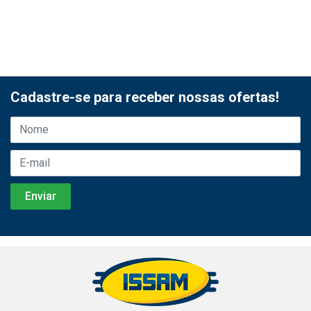
Cadastre-se para receber nossas ofertas!