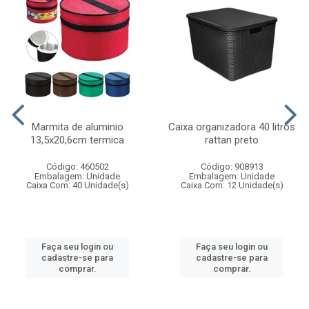
Marmita de aluminio
Caixa organizadora 40 litros
13,5x20,6cm termica
rattan preto
Código: 460502
Código: 908913
Embalagem: Unidade
Embalagem: Unidade
Caixa Com: 40 Unidade(s)
Caixa Com: 12 Unidade(s)
Faça seu login ou
Faça seu login ou
cadastre-se para
cadastre-se para
comprar.
comprar.