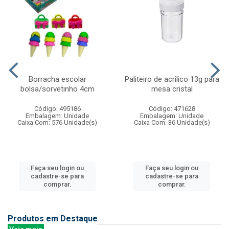
Borracha escolar
Paliteiro de acrilico 13g para
bolsa/sorvetinho 4cm
mesa cristal
Código: 495186
Código: 471628
Embalagem: Unidade
Embalagem: Unidade
Caixa Com: 576 Unidade(s)
Caixa Com: 36 Unidade(s)
Faça seu login ou
Faça seu login ou
cadastre-se para
cadastre-se para
comprar.
comprar.
Produtos em Destaque