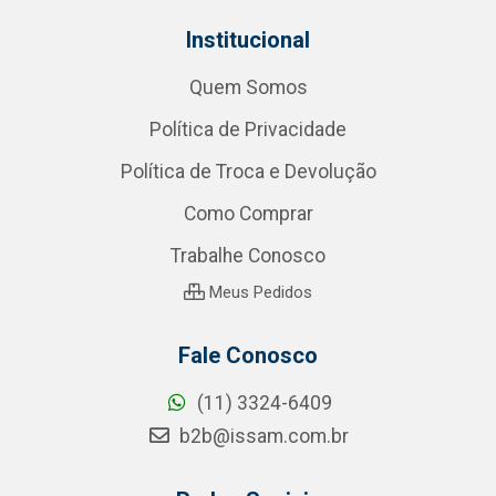
Institucional
Quem Somos
Política de Privacidade
Política de Troca e Devolução
Como Comprar
Trabalhe Conosco
Meus Pedidos
Fale Conosco
(11) 3324-6409
b2b@issam.com.br