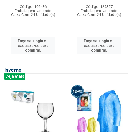
Código: 106486
Código: 129357
Embalagem: Unidade
Embalagem: Unidade
Caixa Com: 24 Unidade(s)
Caixa Com: 24 Unidade(s)
Faça seu login ou
Faça seu login ou
cadastre-se para
cadastre-se para
comprar.
comprar.
Inverno
Veja mais