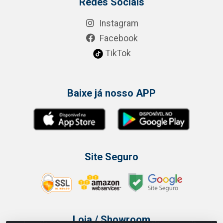
Redes Sociais
Instagram
Facebook
TikTok
Baixe já nosso APP
Site Seguro
Loja / Showroom