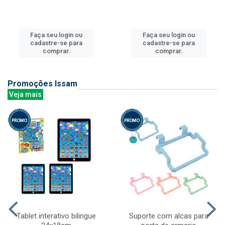
Faça seu login ou
Faça seu login ou
cadastre-se para
cadastre-se para
comprar.
comprar.
Promoções Issam
Veja mais
Tablet interativo bilingue
Suporte com alcas para