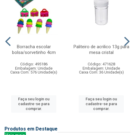
Borracha escolar
Paliteiro de acrilico 13g para
bolsa/sorvetinho 4cm
mesa cristal
Código: 495186
Código: 471628
Embalagem: Unidade
Embalagem: Unidade
Caixa Com: 576 Unidade(s)
Caixa Com: 36 Unidade(s)
Faça seu login ou
Faça seu login ou
cadastre-se para
cadastre-se para
comprar.
comprar.
Produtos em Destaque