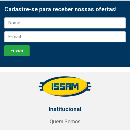
Cadastre-se para receber nossas ofertas!
Institucional
Quem Somos