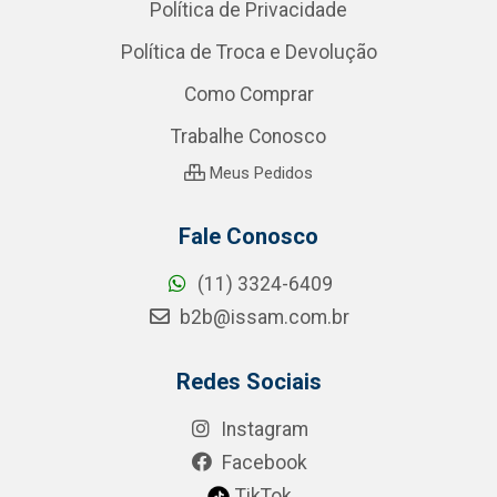
Política de Privacidade
Política de Troca e Devolução
Como Comprar
Trabalhe Conosco
Meus Pedidos
Fale Conosco
(11) 3324-6409
b2b@issam.com.br
Redes Sociais
Instagram
Facebook
TikTok