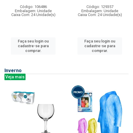
Código: 106486
Código: 129357
Embalagem: Unidade
Embalagem: Unidade
Caixa Com: 24 Unidade(s)
Caixa Com: 24 Unidade(s)
Faça seu login ou
Faça seu login ou
cadastre-se para
cadastre-se para
comprar.
comprar.
Inverno
Veja mais