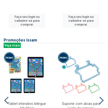
Faça seu login ou
Faça seu login ou
cadastre-se para
cadastre-se para
comprar.
comprar.
Promoções Issam
Veja mais
Tablet interativo bilingue
Suporte com alcas para