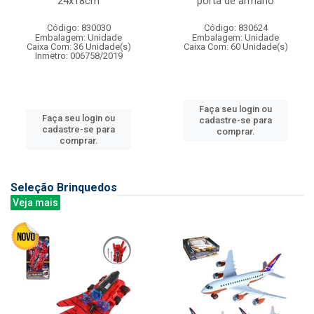
24x18cm
porta de armario
Código: 830030
Código: 830624
Embalagem: Unidade
Embalagem: Unidade
Caixa Com: 36 Unidade(s)
Caixa Com: 60 Unidade(s)
Inmetro: 006758/2019
Faça seu login ou
Faça seu login ou
cadastre-se para
cadastre-se para
comprar.
comprar.
Seleção Brinquedos
Veja mais