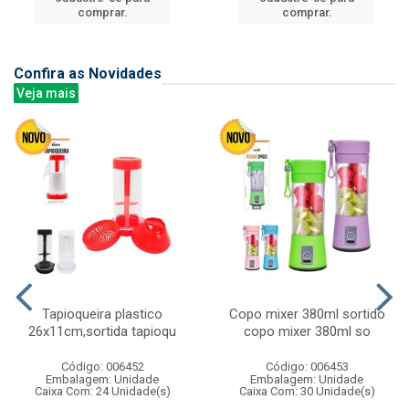
comprar.
comprar.
Confira as Novidades
Veja mais
Tapioqueira plastico
Copo mixer 380ml sortido
26x11cm,sortida tapioqu
copo mixer 380ml so
Código: 006452
Código: 006453
Embalagem: Unidade
Embalagem: Unidade
Caixa Com: 24 Unidade(s)
Caixa Com: 30 Unidade(s)