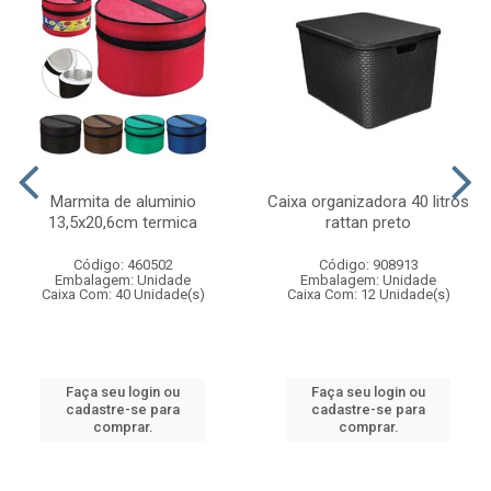
Marmita de aluminio
Caixa organizadora 40 litros
13,5x20,6cm termica
rattan preto
Código: 460502
Código: 908913
Embalagem: Unidade
Embalagem: Unidade
Caixa Com: 40 Unidade(s)
Caixa Com: 12 Unidade(s)
Faça seu login ou
Faça seu login ou
cadastre-se para
cadastre-se para
comprar.
comprar.