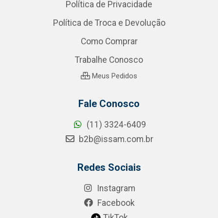
Política de Privacidade
Política de Troca e Devolução
Como Comprar
Trabalhe Conosco
Meus Pedidos
Fale Conosco
(11) 3324-6409
b2b@issam.com.br
Redes Sociais
Instagram
Facebook
TikTok