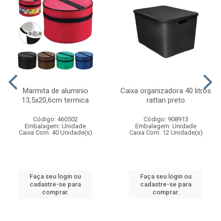
Marmita de aluminio
Caixa organizadora 40 litros
13,5x20,6cm termica
rattan preto
Código: 460502
Código: 908913
Embalagem: Unidade
Embalagem: Unidade
Caixa Com: 40 Unidade(s)
Caixa Com: 12 Unidade(s)
Faça seu login ou
Faça seu login ou
cadastre-se para
cadastre-se para
comprar.
comprar.