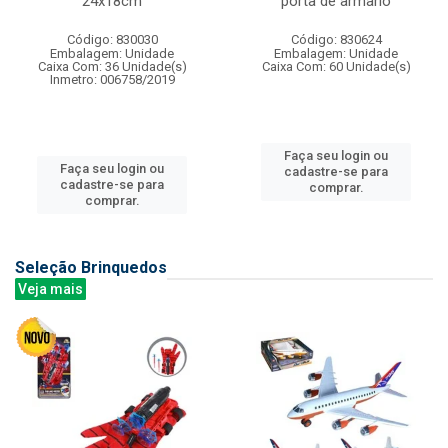
24x18cm
porta de armario
Código: 830030
Código: 830624
Embalagem: Unidade
Embalagem: Unidade
Caixa Com: 36 Unidade(s)
Caixa Com: 60 Unidade(s)
Inmetro: 006758/2019
Faça seu login ou
Faça seu login ou
cadastre-se para
cadastre-se para
comprar.
comprar.
Seleção Brinquedos
Veja mais