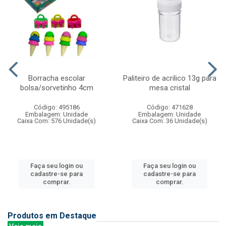
Borracha escolar
Paliteiro de acrilico 13g para
bolsa/sorvetinho 4cm
mesa cristal
Código: 495186
Código: 471628
Embalagem: Unidade
Embalagem: Unidade
Caixa Com: 576 Unidade(s)
Caixa Com: 36 Unidade(s)
Faça seu login ou
Faça seu login ou
cadastre-se para
cadastre-se para
comprar.
comprar.
Produtos em Destaque