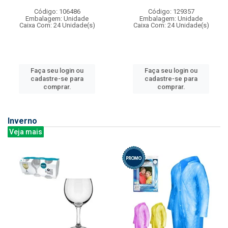
Código: 106486
Código: 129357
Embalagem: Unidade
Embalagem: Unidade
Caixa Com: 24 Unidade(s)
Caixa Com: 24 Unidade(s)
Faça seu login ou
Faça seu login ou
cadastre-se para
cadastre-se para
comprar.
comprar.
Inverno
Veja mais