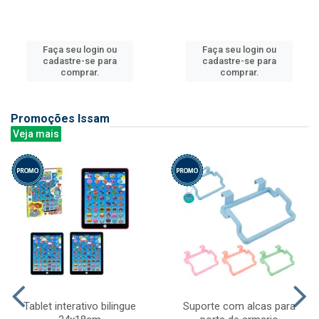
Faça seu login ou
Faça seu login ou
cadastre-se para
cadastre-se para
comprar.
comprar.
Promoções Issam
Veja mais
Tablet interativo bilingue
Suporte com alcas para