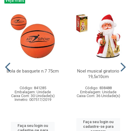
Veja mais
Bola de basquete n.7 75cm
Noel musical giratorio
19,5x10cm
Código: 841285
Código: 838488
Embalagem: Unidade
Embalagem: Unidade
Caixa Com: 30 Unidade(s)
Caixa Com: 36 Unidade(s)
Inmetro: 007517/2019
Faça seu login ou
Faça seu login ou
cadastre-se para
cadastre-se para