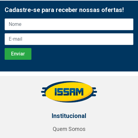
Cadastre-se para receber nossas ofertas!
Institucional
Quem Somos