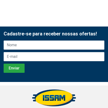
Cadastre-se para receber nossas ofertas!