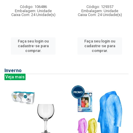
Código: 106486
Código: 129357
Embalagem: Unidade
Embalagem: Unidade
Caixa Com: 24 Unidade(s)
Caixa Com: 24 Unidade(s)
Faça seu login ou
Faça seu login ou
cadastre-se para
cadastre-se para
comprar.
comprar.
Inverno
Veja mais