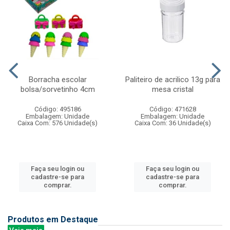
Borracha escolar
Paliteiro de acrilico 13g para
bolsa/sorvetinho 4cm
mesa cristal
Código: 495186
Código: 471628
Embalagem: Unidade
Embalagem: Unidade
Caixa Com: 576 Unidade(s)
Caixa Com: 36 Unidade(s)
Faça seu login ou
Faça seu login ou
cadastre-se para
cadastre-se para
comprar.
comprar.
Produtos em Destaque