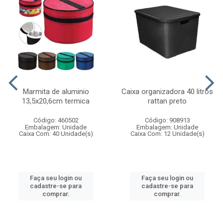
Marmita de aluminio
Caixa organizadora 40 litros
13,5x20,6cm termica
rattan preto
Código: 460502
Código: 908913
Embalagem: Unidade
Embalagem: Unidade
Caixa Com: 40 Unidade(s)
Caixa Com: 12 Unidade(s)
Faça seu login ou
Faça seu login ou
cadastre-se para
cadastre-se para
comprar.
comprar.