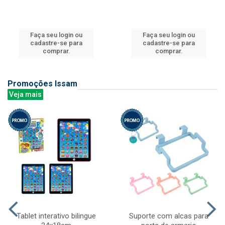
Faça seu login ou
Faça seu login ou
cadastre-se para
cadastre-se para
comprar.
comprar.
Promoções Issam
Veja mais
Tablet interativo bilingue
Suporte com alcas para