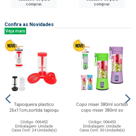
comprar.
comprar.
Confira as Novidades
Veja mais
Tapioqueira plastico
Copo mixer 380ml sortido
26x11cm,sortida tapioqu
copo mixer 380ml so
Código: 006452
Código: 006453
Embalagem: Unidade
Embalagem: Unidade
Caixa Com: 24 Unidade(s)
Caixa Com: 30 Unidade(s)