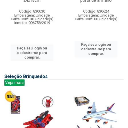
24x18cm
porta de armario
Código: 830030
Código: 830624
Embalagem: Unidade
Embalagem: Unidade
Caixa Com: 36 Unidade(s)
Caixa Com: 60 Unidade(s)
Inmetro: 006758/2019
Faça seu login ou
Faça seu login ou
cadastre-se para
cadastre-se para
comprar.
comprar.
Seleção Brinquedos
Veja mais