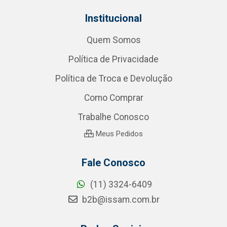
Institucional
Quem Somos
Política de Privacidade
Política de Troca e Devolução
Como Comprar
Trabalhe Conosco
Meus Pedidos
Fale Conosco
(11) 3324-6409
b2b@issam.com.br