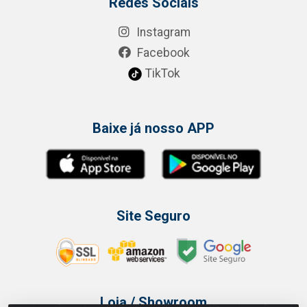
Redes Sociais
Instagram
Facebook
TikTok
Baixe já nosso APP
Site Seguro
Loja / Showroom