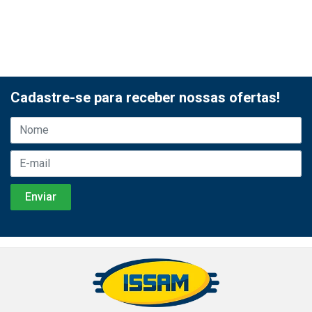
Cadastre-se para receber nossas ofertas!