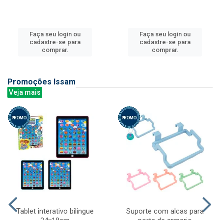
Faça seu login ou
Faça seu login ou
cadastre-se para
cadastre-se para
comprar.
comprar.
Promoções Issam
Veja mais
Tablet interativo bilingue
Suporte com alcas para