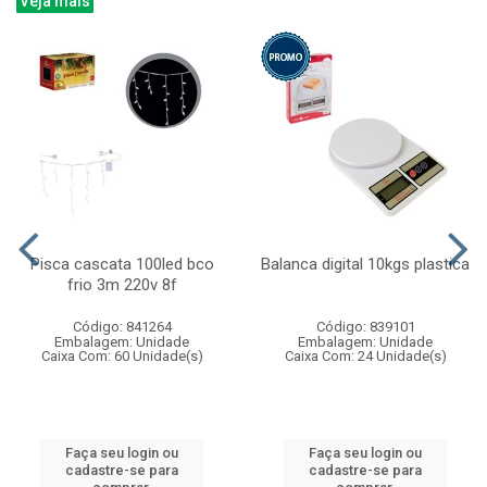
Veja mais
Pisca cascata 100led bco
Balanca digital 10kgs plastica
frio 3m 220v 8f
Código: 841264
Código: 839101
Embalagem: Unidade
Embalagem: Unidade
Caixa Com: 60 Unidade(s)
Caixa Com: 24 Unidade(s)
Faça seu login ou
Faça seu login ou
cadastre-se para
cadastre-se para