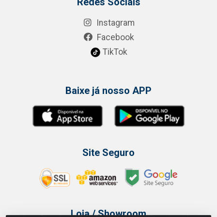
Redes Sociais
Instagram
Facebook
TikTok
Baixe já nosso APP
Site Seguro
Loja / Showroom