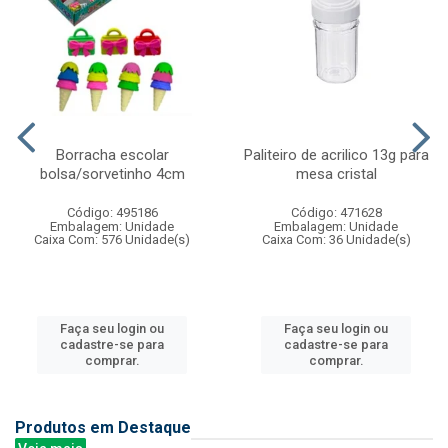
Borracha escolar
Paliteiro de acrilico 13g para
bolsa/sorvetinho 4cm
mesa cristal
Código: 495186
Código: 471628
Embalagem: Unidade
Embalagem: Unidade
Caixa Com: 576 Unidade(s)
Caixa Com: 36 Unidade(s)
Faça seu login ou
Faça seu login ou
cadastre-se para
cadastre-se para
comprar.
comprar.
Produtos em Destaque