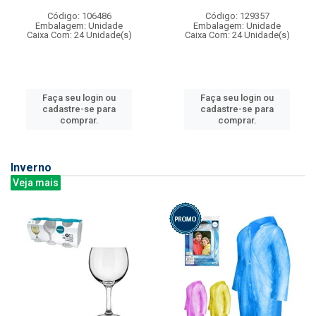
Código: 106486
Código: 129357
Embalagem: Unidade
Embalagem: Unidade
Caixa Com: 24 Unidade(s)
Caixa Com: 24 Unidade(s)
Faça seu login ou
Faça seu login ou
cadastre-se para
cadastre-se para
comprar.
comprar.
Inverno
Veja mais