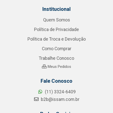
Institucional
Quem Somos
Política de Privacidade
Política de Troca e Devolução
Como Comprar
Trabalhe Conosco
Meus Pedidos
Fale Conosco
(11) 3324-6409
b2b@issam.com.br