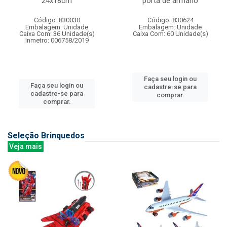
24x18cm
porta de armario
Código: 830030
Código: 830624
Embalagem: Unidade
Embalagem: Unidade
Caixa Com: 36 Unidade(s)
Caixa Com: 60 Unidade(s)
Inmetro: 006758/2019
Faça seu login ou
Faça seu login ou
cadastre-se para
cadastre-se para
comprar.
comprar.
Seleção Brinquedos
Veja mais