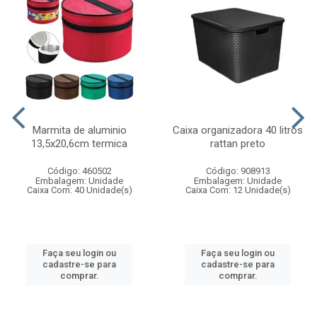
Marmita de aluminio
Caixa organizadora 40 litros
13,5x20,6cm termica
rattan preto
Código: 460502
Código: 908913
Embalagem: Unidade
Embalagem: Unidade
Caixa Com: 40 Unidade(s)
Caixa Com: 12 Unidade(s)
Faça seu login ou
Faça seu login ou
cadastre-se para
cadastre-se para
comprar.
comprar.