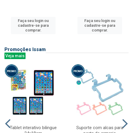
Faça seu login ou
Faça seu login ou
cadastre-se para
cadastre-se para
comprar.
comprar.
Promoções Issam
Veja mais
Tablet interativo bilingue
Suporte com alcas para