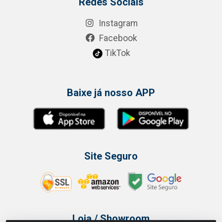
Redes Sociais
Instagram
Facebook
TikTok
Baixe já nosso APP
Site Seguro
Loja / Showroom