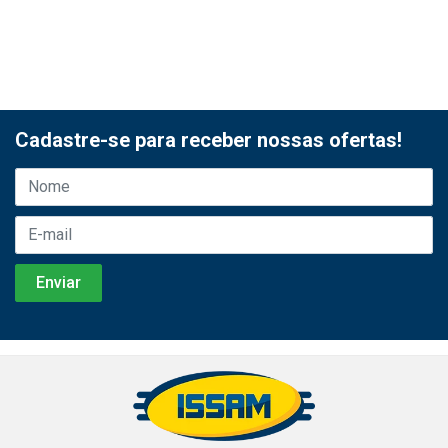
Cadastre-se para receber nossas ofertas!