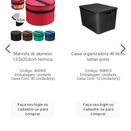
Marmita de aluminio
Caixa organizadora 40 litros
13,5x20,6cm termica
rattan preto
Código: 460502
Código: 908913
Embalagem: Unidade
Embalagem: Unidade
Caixa Com: 40 Unidade(s)
Caixa Com: 12 Unidade(s)
Faça seu login ou
Faça seu login ou
cadastre-se para
cadastre-se para
comprar.
comprar.