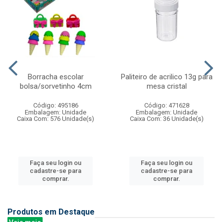
Borracha escolar
Paliteiro de acrilico 13g para
bolsa/sorvetinho 4cm
mesa cristal
Código: 495186
Código: 471628
Embalagem: Unidade
Embalagem: Unidade
Caixa Com: 576 Unidade(s)
Caixa Com: 36 Unidade(s)
Faça seu login ou
Faça seu login ou
cadastre-se para
cadastre-se para
comprar.
comprar.
Produtos em Destaque