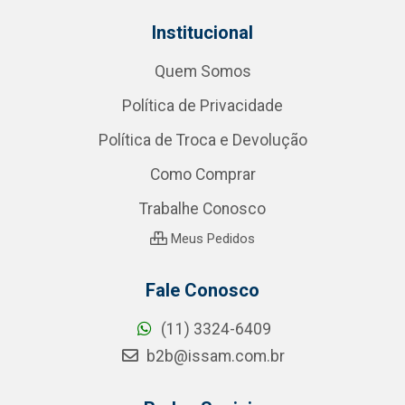
Institucional
Quem Somos
Política de Privacidade
Política de Troca e Devolução
Como Comprar
Trabalhe Conosco
Meus Pedidos
Fale Conosco
(11) 3324-6409
b2b@issam.com.br