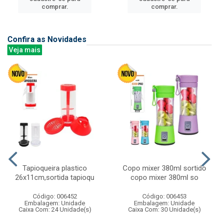
comprar.
comprar.
Confira as Novidades
Veja mais
Tapioqueira plastico
Copo mixer 380ml sortido
26x11cm,sortida tapioqu
copo mixer 380ml so
Código: 006452
Código: 006453
Embalagem: Unidade
Embalagem: Unidade
Caixa Com: 24 Unidade(s)
Caixa Com: 30 Unidade(s)