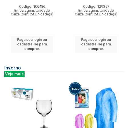
Código: 106486
Código: 129357
Embalagem: Unidade
Embalagem: Unidade
Caixa Com: 24 Unidade(s)
Caixa Com: 24 Unidade(s)
Faça seu login ou
Faça seu login ou
cadastre-se para
cadastre-se para
comprar.
comprar.
Inverno
Veja mais