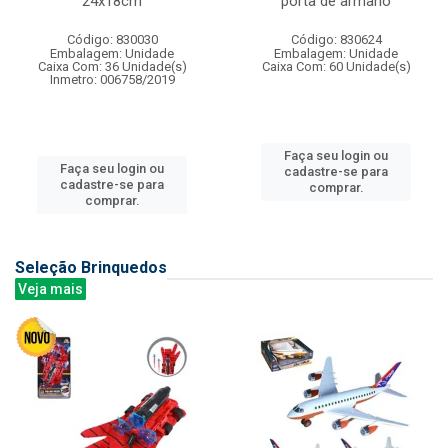
24x18cm
porta de armario
Código: 830030
Código: 830624
Embalagem: Unidade
Embalagem: Unidade
Caixa Com: 36 Unidade(s)
Caixa Com: 60 Unidade(s)
Inmetro: 006758/2019
Faça seu login ou
Faça seu login ou
cadastre-se para
cadastre-se para
comprar.
comprar.
Seleção Brinquedos
Veja mais