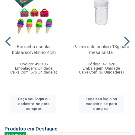
Borracha escolar
Paliteiro de acrilico 13g para
bolsa/sorvetinho 4cm
mesa cristal
Código: 495186
Código: 471628
Embalagem: Unidade
Embalagem: Unidade
Caixa Com: 576 Unidade(s)
Caixa Com: 36 Unidade(s)
Faça seu login ou
Faça seu login ou
cadastre-se para
cadastre-se para
comprar.
comprar.
Produtos em Destaque