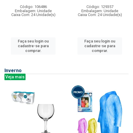
Código: 106486
Código: 129357
Embalagem: Unidade
Embalagem: Unidade
Caixa Com: 24 Unidade(s)
Caixa Com: 24 Unidade(s)
Faça seu login ou
Faça seu login ou
cadastre-se para
cadastre-se para
comprar.
comprar.
Inverno
Veja mais