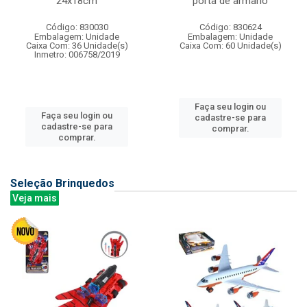
24x18cm
porta de armario
Código: 830030
Código: 830624
Embalagem: Unidade
Embalagem: Unidade
Caixa Com: 36 Unidade(s)
Caixa Com: 60 Unidade(s)
Inmetro: 006758/2019
Faça seu login ou
Faça seu login ou
cadastre-se para
cadastre-se para
comprar.
comprar.
Seleção Brinquedos
Veja mais