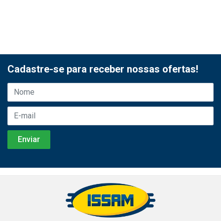
Cadastre-se para receber nossas ofertas!