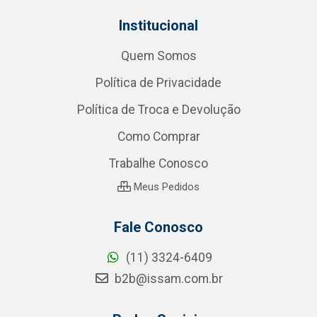
Institucional
Quem Somos
Política de Privacidade
Política de Troca e Devolução
Como Comprar
Trabalhe Conosco
Meus Pedidos
Fale Conosco
(11) 3324-6409
b2b@issam.com.br