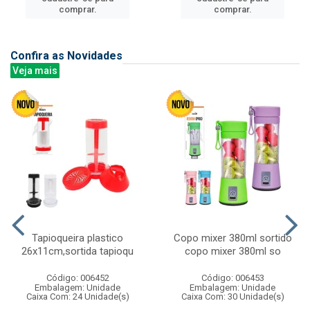
comprar.
comprar.
Confira as Novidades
Veja mais
Tapioqueira plastico
Copo mixer 380ml sortido
26x11cm,sortida tapioqu
copo mixer 380ml so
Código: 006452
Código: 006453
Embalagem: Unidade
Embalagem: Unidade
Caixa Com: 24 Unidade(s)
Caixa Com: 30 Unidade(s)