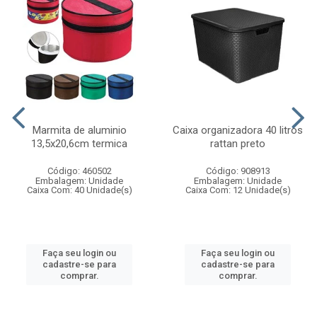
Marmita de aluminio
Caixa organizadora 40 litros
13,5x20,6cm termica
rattan preto
Código: 460502
Código: 908913
Embalagem: Unidade
Embalagem: Unidade
Caixa Com: 40 Unidade(s)
Caixa Com: 12 Unidade(s)
Faça seu login ou
Faça seu login ou
cadastre-se para
cadastre-se para
comprar.
comprar.