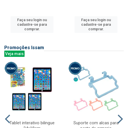
Faça seu login ou
Faça seu login ou
cadastre-se para
cadastre-se para
comprar.
comprar.
Promoções Issam
Veja mais
Tablet interativo bilingue
Suporte com alcas para