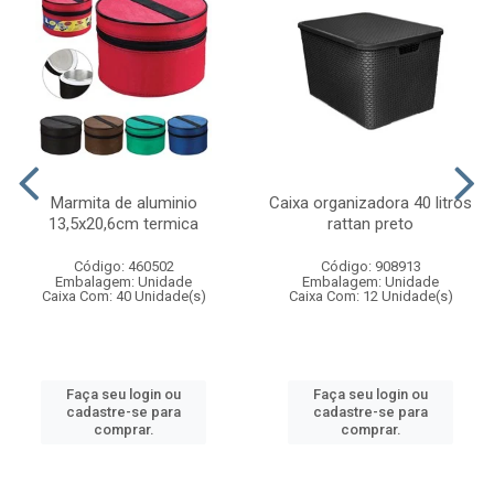
Marmita de aluminio
Caixa organizadora 40 litros
13,5x20,6cm termica
rattan preto
Código: 460502
Código: 908913
Embalagem: Unidade
Embalagem: Unidade
Caixa Com: 40 Unidade(s)
Caixa Com: 12 Unidade(s)
Faça seu login ou
Faça seu login ou
cadastre-se para
cadastre-se para
comprar.
comprar.