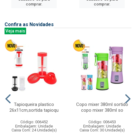
comprar.
comprar.
Confira as Novidades
Veja mais
Tapioqueira plastico
Copo mixer 380ml sortido
26x11cm,sortida tapioqu
copo mixer 380ml so
Código: 006452
Código: 006453
Embalagem: Unidade
Embalagem: Unidade
Caixa Com: 24 Unidade(s)
Caixa Com: 30 Unidade(s)