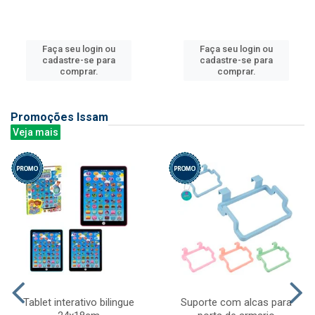
Faça seu login ou
Faça seu login ou
cadastre-se para
cadastre-se para
comprar.
comprar.
Promoções Issam
Veja mais
Tablet interativo bilingue
Suporte com alcas para