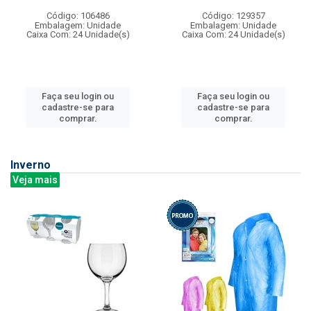
Código: 106486
Código: 129357
Embalagem: Unidade
Embalagem: Unidade
Caixa Com: 24 Unidade(s)
Caixa Com: 24 Unidade(s)
Faça seu login ou
Faça seu login ou
cadastre-se para
cadastre-se para
comprar.
comprar.
Inverno
Veja mais