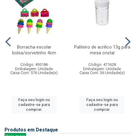
Borracha escolar
Paliteiro de acrilico 13g para
bolsa/sorvetinho 4cm
mesa cristal
Código: 495186
Código: 471628
Embalagem: Unidade
Embalagem: Unidade
Caixa Com: 576 Unidade(s)
Caixa Com: 36 Unidade(s)
Faça seu login ou
Faça seu login ou
cadastre-se para
cadastre-se para
comprar.
comprar.
Produtos em Destaque