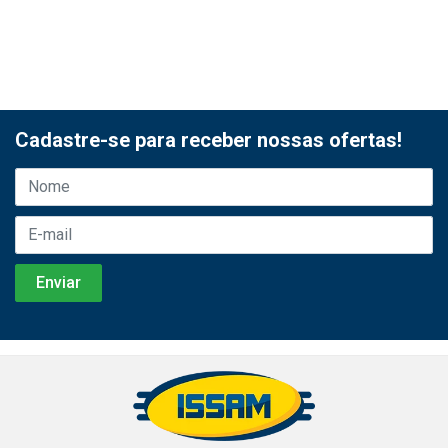
Cadastre-se para receber nossas ofertas!