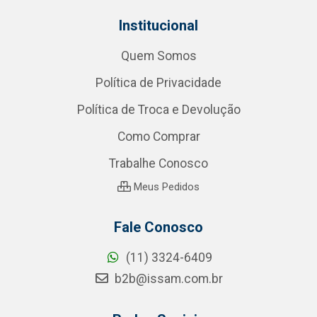
Institucional
Quem Somos
Política de Privacidade
Política de Troca e Devolução
Como Comprar
Trabalhe Conosco
Meus Pedidos
Fale Conosco
(11) 3324-6409
b2b@issam.com.br