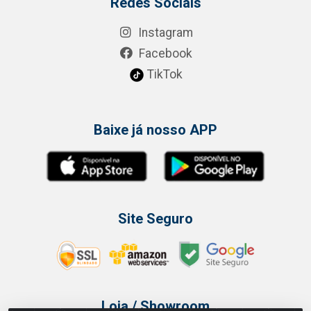
Redes Sociais
Instagram
Facebook
TikTok
Baixe já nosso APP
Site Seguro
Loja / Showroom