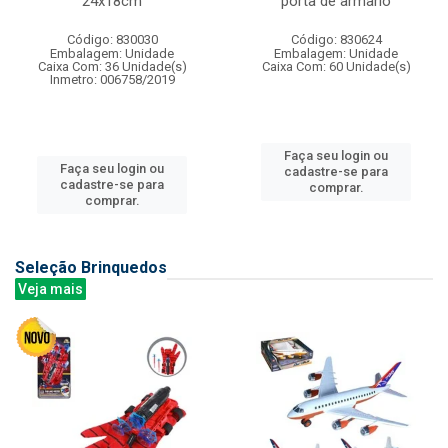
24x18cm
porta de armario
Código: 830030
Código: 830624
Embalagem: Unidade
Embalagem: Unidade
Caixa Com: 36 Unidade(s)
Caixa Com: 60 Unidade(s)
Inmetro: 006758/2019
Faça seu login ou
Faça seu login ou
cadastre-se para
cadastre-se para
comprar.
comprar.
Seleção Brinquedos
Veja mais