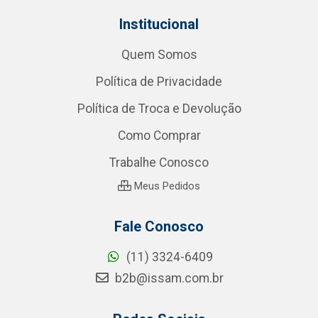
Institucional
Quem Somos
Política de Privacidade
Política de Troca e Devolução
Como Comprar
Trabalhe Conosco
Meus Pedidos
Fale Conosco
(11) 3324-6409
b2b@issam.com.br