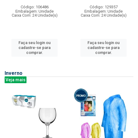
Código: 106486
Código: 129357
Embalagem: Unidade
Embalagem: Unidade
Caixa Com: 24 Unidade(s)
Caixa Com: 24 Unidade(s)
Faça seu login ou
Faça seu login ou
cadastre-se para
cadastre-se para
comprar.
comprar.
Inverno
Veja mais