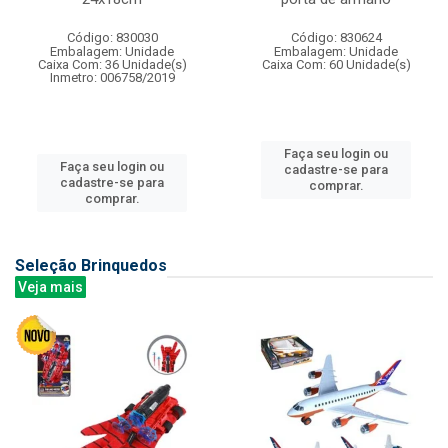
Código: 830030
Código: 830624
Embalagem: Unidade
Embalagem: Unidade
Caixa Com: 36 Unidade(s)
Caixa Com: 60 Unidade(s)
Inmetro: 006758/2019
Faça seu login ou
Faça seu login ou
cadastre-se para
cadastre-se para
comprar.
comprar.
Seleção Brinquedos
Veja mais