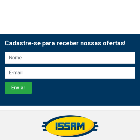
Cadastre-se para receber nossas ofertas!