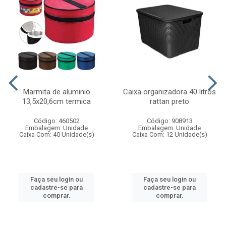
Marmita de aluminio
Caixa organizadora 40 litros
13,5x20,6cm termica
rattan preto
Código: 460502
Código: 908913
Embalagem: Unidade
Embalagem: Unidade
Caixa Com: 40 Unidade(s)
Caixa Com: 12 Unidade(s)
Faça seu login ou
Faça seu login ou
cadastre-se para
cadastre-se para
comprar.
comprar.