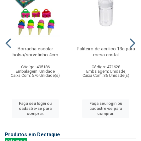
Borracha escolar
Paliteiro de acrilico 13g para
bolsa/sorvetinho 4cm
mesa cristal
Código: 495186
Código: 471628
Embalagem: Unidade
Embalagem: Unidade
Caixa Com: 576 Unidade(s)
Caixa Com: 36 Unidade(s)
Faça seu login ou
Faça seu login ou
cadastre-se para
cadastre-se para
comprar.
comprar.
Produtos em Destaque