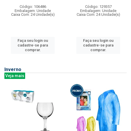
Código: 106486
Código: 129357
Embalagem: Unidade
Embalagem: Unidade
Caixa Com: 24 Unidade(s)
Caixa Com: 24 Unidade(s)
Faça seu login ou
Faça seu login ou
cadastre-se para
cadastre-se para
comprar.
comprar.
Inverno
Veja mais