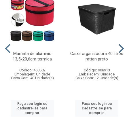
Marmita de aluminio
Caixa organizadora 40 litros
13,5x20,6cm termica
rattan preto
Código: 460502
Código: 908913
Embalagem: Unidade
Embalagem: Unidade
Caixa Com: 40 Unidade(s)
Caixa Com: 12 Unidade(s)
Faça seu login ou
Faça seu login ou
cadastre-se para
cadastre-se para
comprar.
comprar.