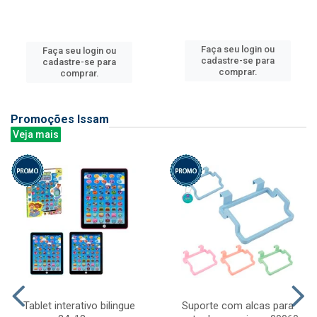
Faça seu login ou
Faça seu login ou
cadastre-se para
cadastre-se para
comprar.
comprar.
Promoções Issam
Veja mais
Tablet interativo bilingue
Suporte com alcas para