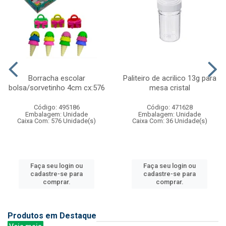
Borracha escolar
Paliteiro de acrilico 13g para
bolsa/sorvetinho 4cm cx:576
mesa cristal
Código: 495186
Código: 471628
Embalagem: Unidade
Embalagem: Unidade
Caixa Com: 576 Unidade(s)
Caixa Com: 36 Unidade(s)
Faça seu login ou
Faça seu login ou
cadastre-se para
cadastre-se para
comprar.
comprar.
Produtos em Destaque