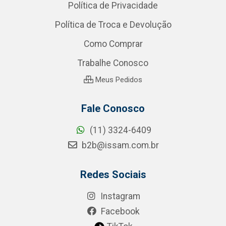
Política de Privacidade
Política de Troca e Devolução
Como Comprar
Trabalhe Conosco
Meus Pedidos
Fale Conosco
(11) 3324-6409
b2b@issam.com.br
Redes Sociais
Instagram
Facebook