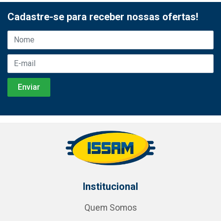
Cadastre-se para receber nossas ofertas!
Institucional
Quem Somos