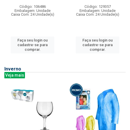
Código: 106486
Código: 129357
Embalagem: Unidade
Embalagem: Unidade
Caixa Com: 24 Unidade(s)
Caixa Com: 24 Unidade(s)
Faça seu login ou
Faça seu login ou
cadastre-se para
cadastre-se para
comprar.
comprar.
Inverno
Veja mais