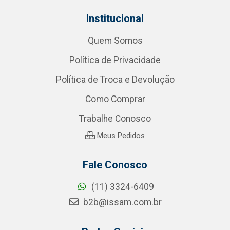
Institucional
Quem Somos
Política de Privacidade
Política de Troca e Devolução
Como Comprar
Trabalhe Conosco
Meus Pedidos
Fale Conosco
(11) 3324-6409
b2b@issam.com.br