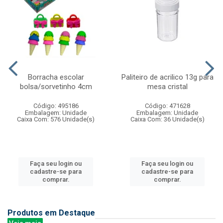
Borracha escolar
Paliteiro de acrilico 13g para
bolsa/sorvetinho 4cm
mesa cristal
Código: 495186
Código: 471628
Embalagem: Unidade
Embalagem: Unidade
Caixa Com: 576 Unidade(s)
Caixa Com: 36 Unidade(s)
Faça seu login ou
Faça seu login ou
cadastre-se para
cadastre-se para
comprar.
comprar.
Produtos em Destaque