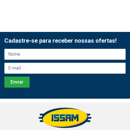
Cadastre-se para receber nossas ofertas!