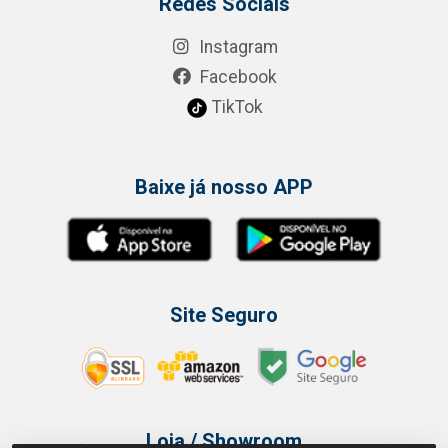
Redes Sociais
Instagram
Facebook
TikTok
Baixe já nosso APP
Site Seguro
Loja / Showroom