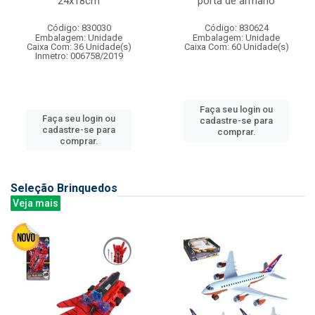
24x18cm
porta de armario
Código: 830030
Código: 830624
Embalagem: Unidade
Embalagem: Unidade
Caixa Com: 36 Unidade(s)
Caixa Com: 60 Unidade(s)
Inmetro: 006758/2019
Faça seu login ou
Faça seu login ou
cadastre-se para
cadastre-se para
comprar.
comprar.
Seleção Brinquedos
Veja mais