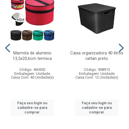
Marmita de aluminio
Caixa organizadora 40 litros
13,5x20,6cm termica
rattan preto
Código: 460502
Código: 908913
Embalagem: Unidade
Embalagem: Unidade
Caixa Com: 40 Unidade(s)
Caixa Com: 12 Unidade(s)
Faça seu login ou
Faça seu login ou
cadastre-se para
cadastre-se para
comprar.
comprar.