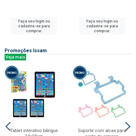
Faça seu login ou
Faça seu login ou
cadastre-se para
cadastre-se para
comprar.
comprar.
Promoções Issam
Veja mais
Tablet interativo bilingue
Suporte com alcas para