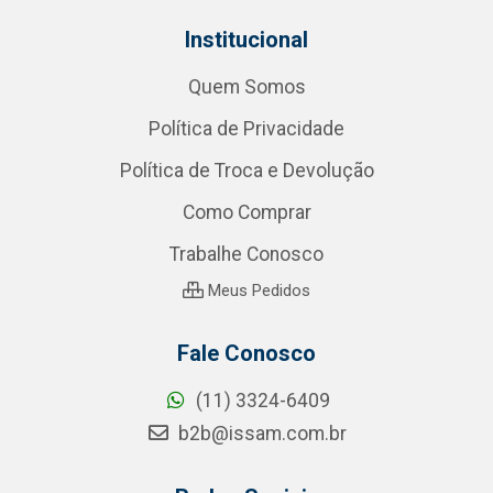
Institucional
Quem Somos
Política de Privacidade
Política de Troca e Devolução
Como Comprar
Trabalhe Conosco
Meus Pedidos
Fale Conosco
(11) 3324-6409
b2b@issam.com.br