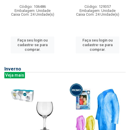
Código: 106486
Código: 129357
Embalagem: Unidade
Embalagem: Unidade
Caixa Com: 24 Unidade(s)
Caixa Com: 24 Unidade(s)
Faça seu login ou
Faça seu login ou
cadastre-se para
cadastre-se para
comprar.
comprar.
Inverno
Veja mais