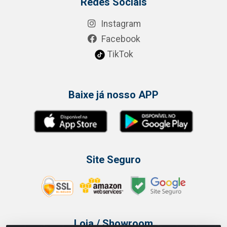
Redes Sociais
Instagram
Facebook
TikTok
Baixe já nosso APP
Site Seguro
Loja / Showroom