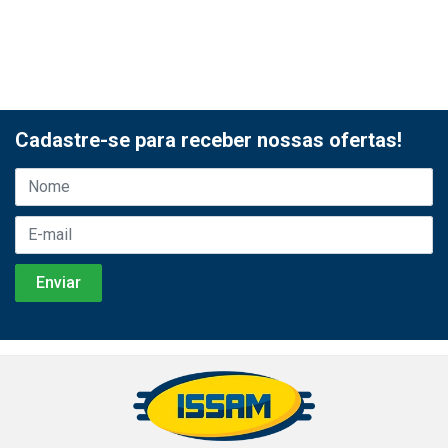
Cadastre-se para receber nossas ofertas!