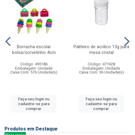
Borracha escolar
Paliteiro de acrilico 13g para
bolsa/sorvetinho 4cm
mesa cristal
Código: 495186
Código: 471628
Embalagem: Unidade
Embalagem: Unidade
Caixa Com: 576 Unidade(s)
Caixa Com: 36 Unidade(s)
Faça seu login ou
Faça seu login ou
cadastre-se para
cadastre-se para
comprar.
comprar.
Produtos em Destaque