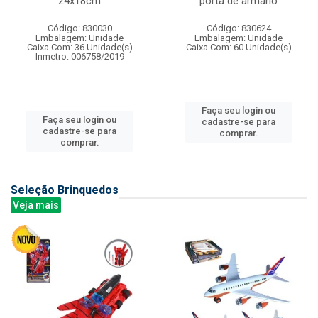
24x18cm
porta de armario
Código: 830030
Código: 830624
Embalagem: Unidade
Embalagem: Unidade
Caixa Com: 36 Unidade(s)
Caixa Com: 60 Unidade(s)
Inmetro: 006758/2019
Faça seu login ou
Faça seu login ou
cadastre-se para
cadastre-se para
comprar.
comprar.
Seleção Brinquedos
Veja mais