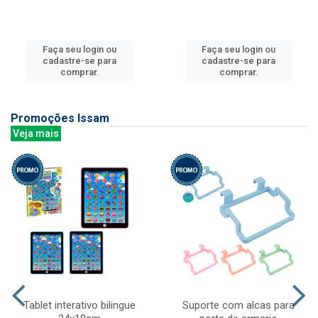
Faça seu login ou
Faça seu login ou
cadastre-se para
cadastre-se para
comprar.
comprar.
Promoções Issam
Veja mais
Tablet interativo bilingue
Suporte com alcas para