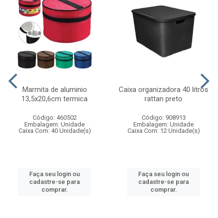
Marmita de aluminio
Caixa organizadora 40 litros
13,5x20,6cm termica
rattan preto
Código: 460502
Código: 908913
Embalagem: Unidade
Embalagem: Unidade
Caixa Com: 40 Unidade(s)
Caixa Com: 12 Unidade(s)
Faça seu login ou
Faça seu login ou
cadastre-se para
cadastre-se para
comprar.
comprar.