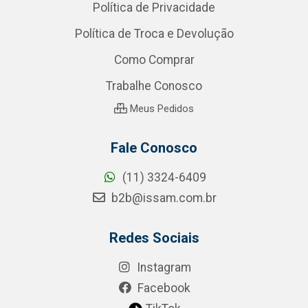
Política de Privacidade
Política de Troca e Devolução
Como Comprar
Trabalhe Conosco
Meus Pedidos
Fale Conosco
(11) 3324-6409
b2b@issam.com.br
Redes Sociais
Instagram
Facebook