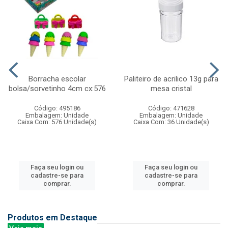
Borracha escolar
Paliteiro de acrilico 13g para
bolsa/sorvetinho 4cm cx:576
mesa cristal
Código: 495186
Código: 471628
Embalagem: Unidade
Embalagem: Unidade
Caixa Com: 576 Unidade(s)
Caixa Com: 36 Unidade(s)
Faça seu login ou
Faça seu login ou
cadastre-se para
cadastre-se para
comprar.
comprar.
Produtos em Destaque