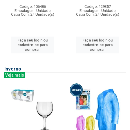
Código: 106486
Código: 129357
Embalagem: Unidade
Embalagem: Unidade
Caixa Com: 24 Unidade(s)
Caixa Com: 24 Unidade(s)
Faça seu login ou
Faça seu login ou
cadastre-se para
cadastre-se para
comprar.
comprar.
Inverno
Veja mais