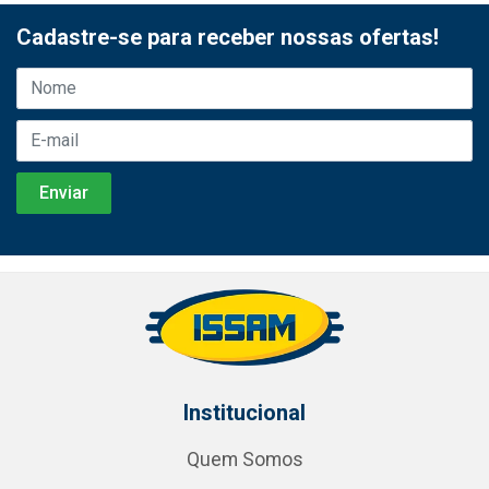
Cadastre-se para receber nossas ofertas!
Institucional
Quem Somos