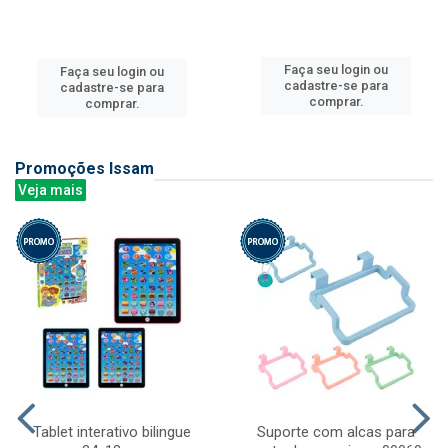
Faça seu login ou
Faça seu login ou
cadastre-se para
cadastre-se para
comprar.
comprar.
Promoções Issam
Veja mais
Tablet interativo bilingue
Suporte com alcas para