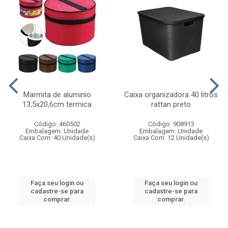
Marmita de aluminio
Caixa organizadora 40 litros
13,5x20,6cm termica
rattan preto
Código: 460502
Código: 908913
Embalagem: Unidade
Embalagem: Unidade
Caixa Com: 40 Unidade(s)
Caixa Com: 12 Unidade(s)
Faça seu login ou
Faça seu login ou
cadastre-se para
cadastre-se para
comprar.
comprar.