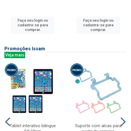
Faça seu login ou
Faça seu login ou
cadastre-se para
cadastre-se para
comprar.
comprar.
Promoções Issam
Veja mais
Tablet interativo bilingue
Suporte com alcas para