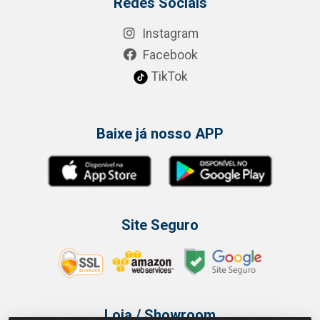
Redes Sociais
Instagram
Facebook
TikTok
Baixe já nosso APP
Site Seguro
Loja / Showroom