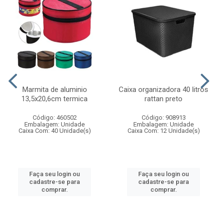
Marmita de aluminio
Caixa organizadora 40 litros
13,5x20,6cm termica
rattan preto
Código: 460502
Código: 908913
Embalagem: Unidade
Embalagem: Unidade
Caixa Com: 40 Unidade(s)
Caixa Com: 12 Unidade(s)
Faça seu login ou
Faça seu login ou
cadastre-se para
cadastre-se para
comprar.
comprar.