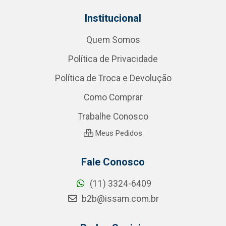
Institucional
Quem Somos
Política de Privacidade
Política de Troca e Devolução
Como Comprar
Trabalhe Conosco
Meus Pedidos
Fale Conosco
(11) 3324-6409
b2b@issam.com.br