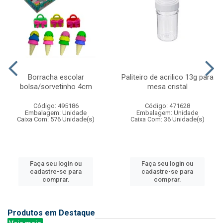
Borracha escolar
Paliteiro de acrilico 13g para
bolsa/sorvetinho 4cm
mesa cristal
Código: 495186
Código: 471628
Embalagem: Unidade
Embalagem: Unidade
Caixa Com: 576 Unidade(s)
Caixa Com: 36 Unidade(s)
Faça seu login ou
Faça seu login ou
cadastre-se para
cadastre-se para
comprar.
comprar.
Produtos em Destaque