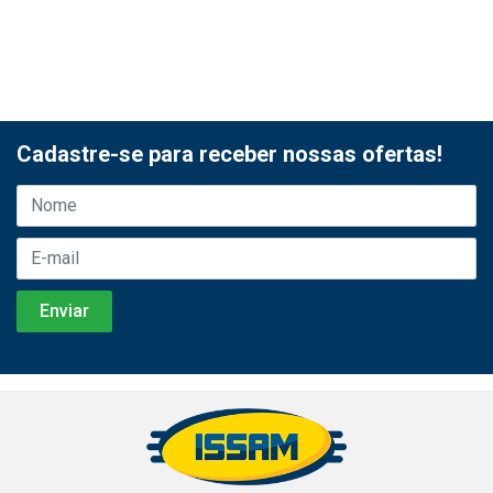
Cadastre-se para receber nossas ofertas!