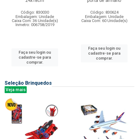
24x18cm
porta de armario
Código: 830030
Código: 830624
Embalagem: Unidade
Embalagem: Unidade
Caixa Com: 36 Unidade(s)
Caixa Com: 60 Unidade(s)
Inmetro: 006758/2019
Faça seu login ou
Faça seu login ou
cadastre-se para
cadastre-se para
comprar.
comprar.
Seleção Brinquedos
Veja mais