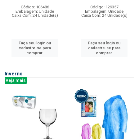
Código: 106486
Código: 129357
Embalagem: Unidade
Embalagem: Unidade
Caixa Com: 24 Unidade(s)
Caixa Com: 24 Unidade(s)
Faça seu login ou
Faça seu login ou
cadastre-se para
cadastre-se para
comprar.
comprar.
Inverno
Veja mais