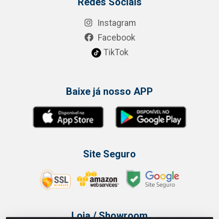
Redes Sociais
Instagram
Facebook
TikTok
Baixe já nosso APP
Site Seguro
Loja / Showroom