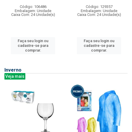
Código: 106486
Código: 129357
Embalagem: Unidade
Embalagem: Unidade
Caixa Com: 24 Unidade(s)
Caixa Com: 24 Unidade(s)
Faça seu login ou
Faça seu login ou
cadastre-se para
cadastre-se para
comprar.
comprar.
Inverno
Veja mais