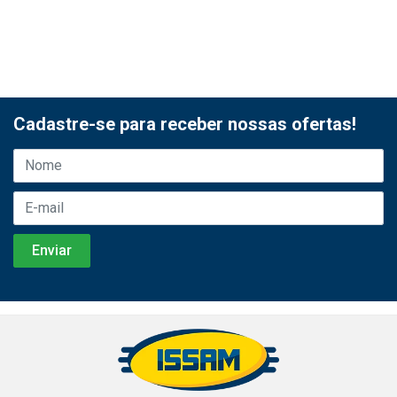
Cadastre-se para receber nossas ofertas!