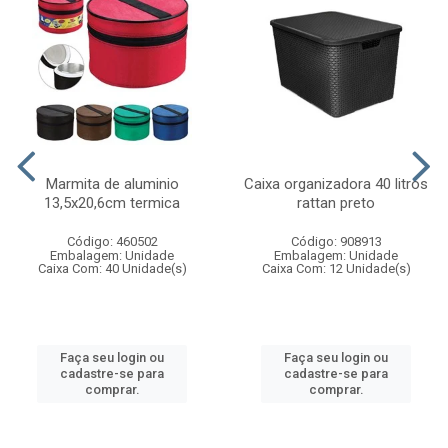
Marmita de aluminio
Caixa organizadora 40 litros
13,5x20,6cm termica
rattan preto
Código: 460502
Código: 908913
Embalagem: Unidade
Embalagem: Unidade
Caixa Com: 40 Unidade(s)
Caixa Com: 12 Unidade(s)
Faça seu login ou
Faça seu login ou
cadastre-se para
cadastre-se para
comprar.
comprar.