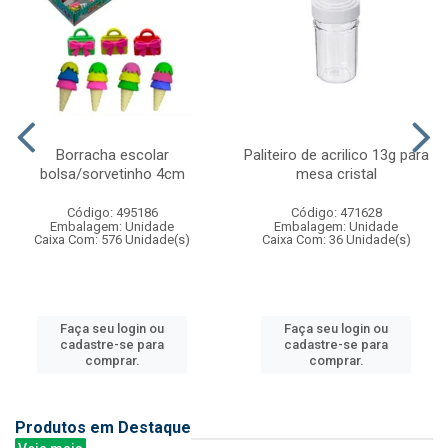
Borracha escolar
Paliteiro de acrilico 13g para
bolsa/sorvetinho 4cm
mesa cristal
Código: 495186
Código: 471628
Embalagem: Unidade
Embalagem: Unidade
Caixa Com: 576 Unidade(s)
Caixa Com: 36 Unidade(s)
Faça seu login ou
Faça seu login ou
cadastre-se para
cadastre-se para
comprar.
comprar.
Produtos em Destaque