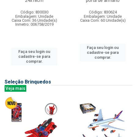
24x18cm
porta de armario
Código: 830030
Código: 830624
Embalagem: Unidade
Embalagem: Unidade
Caixa Com: 36 Unidade(s)
Caixa Com: 60 Unidade(s)
Inmetro: 006758/2019
Faça seu login ou
Faça seu login ou
cadastre-se para
cadastre-se para
comprar.
comprar.
Seleção Brinquedos
Veja mais