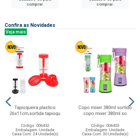
comprar.
comprar.
Confira as Novidades
Veja mais
Tapioqueira plastico
Copo mixer 380ml sortido
26x11cm,sortida tapioqu
copo mixer 380ml so
Código: 006452
Código: 006453
Embalagem: Unidade
Embalagem: Unidade
Caixa Com: 24 Unidade(s)
Caixa Com: 30 Unidade(s)