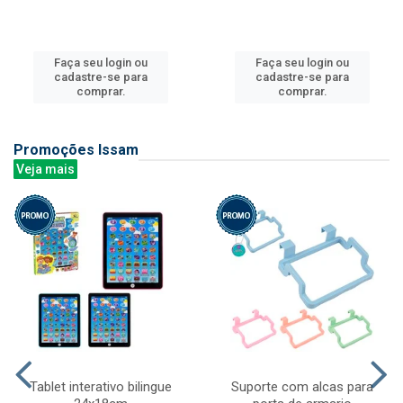
Faça seu login ou
Faça seu login ou
cadastre-se para
cadastre-se para
comprar.
comprar.
Promoções Issam
Veja mais
Tablet interativo bilingue
Suporte com alcas para