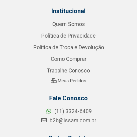
Institucional
Quem Somos
Política de Privacidade
Política de Troca e Devolução
Como Comprar
Trabalhe Conosco
Meus Pedidos
Fale Conosco
(11) 3324-6409
b2b@issam.com.br