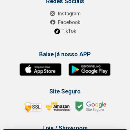
Redes Sociais
Instagram
Facebook
TikTok
Baixe já nosso APP
Site Seguro
Loja / Showroom