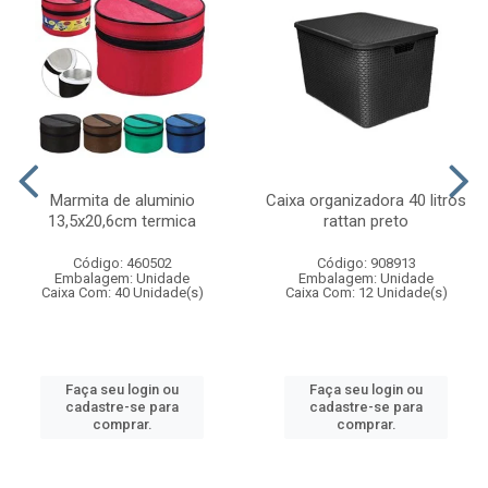
Marmita de aluminio
Caixa organizadora 40 litros
13,5x20,6cm termica
rattan preto
Código: 460502
Código: 908913
Embalagem: Unidade
Embalagem: Unidade
Caixa Com: 40 Unidade(s)
Caixa Com: 12 Unidade(s)
Faça seu login ou
Faça seu login ou
cadastre-se para
cadastre-se para
comprar.
comprar.