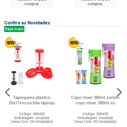
comprar.
comprar.
Confira as Novidades
Veja mais
Tapioqueira plastico
Copo mixer 380ml sortido
26x11cm,sortida tapioqu
copo mixer 380ml so
Código: 006452
Código: 006453
Embalagem: Unidade
Embalagem: Unidade
Caixa Com: 24 Unidade(s)
Caixa Com: 30 Unidade(s)