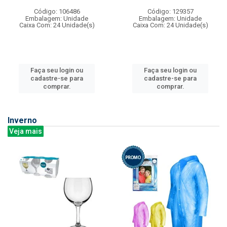
Código: 106486
Código: 129357
Embalagem: Unidade
Embalagem: Unidade
Caixa Com: 24 Unidade(s)
Caixa Com: 24 Unidade(s)
Faça seu login ou
Faça seu login ou
cadastre-se para
cadastre-se para
comprar.
comprar.
Inverno
Veja mais