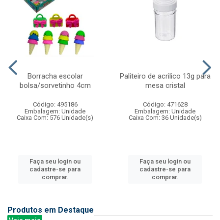
Borracha escolar
Paliteiro de acrilico 13g para
bolsa/sorvetinho 4cm
mesa cristal
Código: 495186
Código: 471628
Embalagem: Unidade
Embalagem: Unidade
Caixa Com: 576 Unidade(s)
Caixa Com: 36 Unidade(s)
Faça seu login ou
Faça seu login ou
cadastre-se para
cadastre-se para
comprar.
comprar.
Produtos em Destaque