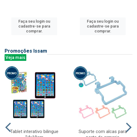
Faça seu login ou
Faça seu login ou
cadastre-se para
cadastre-se para
comprar.
comprar.
Promoções Issam
Veja mais
Tablet interativo bilingue
Suporte com alcas para