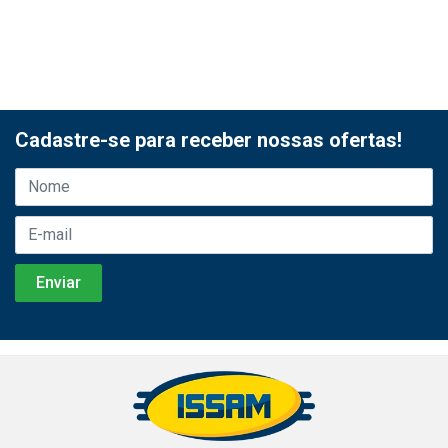
Cadastre-se para receber nossas ofertas!