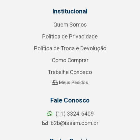
Institucional
Quem Somos
Política de Privacidade
Política de Troca e Devolução
Como Comprar
Trabalhe Conosco
Meus Pedidos
Fale Conosco
(11) 3324-6409
b2b@issam.com.br