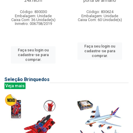
24x18cm
porta de armario
Código: 830030
Código: 830624
Embalagem: Unidade
Embalagem: Unidade
Caixa Com: 36 Unidade(s)
Caixa Com: 60 Unidade(s)
Inmetro: 006758/2019
Faça seu login ou
Faça seu login ou
cadastre-se para
cadastre-se para
comprar.
comprar.
Seleção Brinquedos
Veja mais