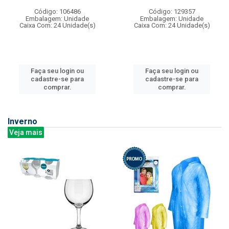
Código: 106486
Código: 129357
Embalagem: Unidade
Embalagem: Unidade
Caixa Com: 24 Unidade(s)
Caixa Com: 24 Unidade(s)
Faça seu login ou
Faça seu login ou
cadastre-se para
cadastre-se para
comprar.
comprar.
Inverno
Veja mais