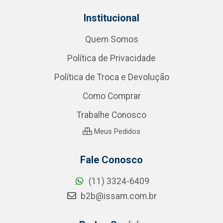
Institucional
Quem Somos
Política de Privacidade
Política de Troca e Devolução
Como Comprar
Trabalhe Conosco
Meus Pedidos
Fale Conosco
(11) 3324-6409
b2b@issam.com.br