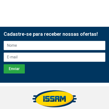
Cadastre-se para receber nossas ofertas!