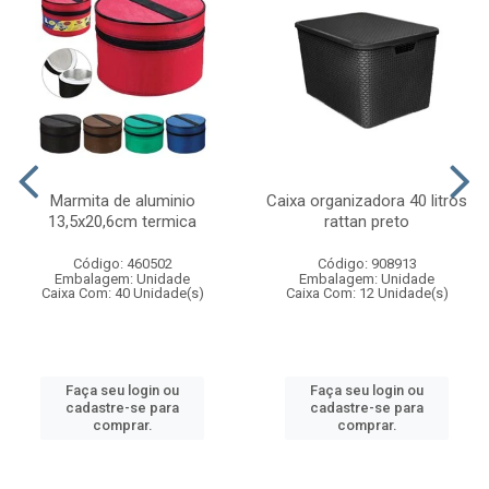
Marmita de aluminio
Caixa organizadora 40 litros
13,5x20,6cm termica
rattan preto
Código: 460502
Código: 908913
Embalagem: Unidade
Embalagem: Unidade
Caixa Com: 40 Unidade(s)
Caixa Com: 12 Unidade(s)
Faça seu login ou
Faça seu login ou
cadastre-se para
cadastre-se para
comprar.
comprar.