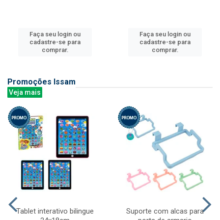
Faça seu login ou
Faça seu login ou
cadastre-se para
cadastre-se para
comprar.
comprar.
Promoções Issam
Veja mais
Tablet interativo bilingue
Suporte com alcas para