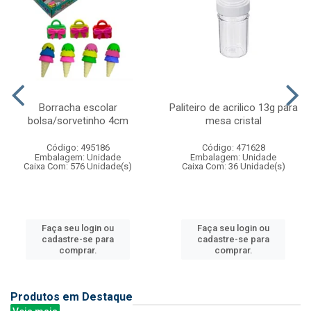
Borracha escolar
Paliteiro de acrilico 13g para
bolsa/sorvetinho 4cm
mesa cristal
Código: 495186
Código: 471628
Embalagem: Unidade
Embalagem: Unidade
Caixa Com: 576 Unidade(s)
Caixa Com: 36 Unidade(s)
Faça seu login ou
Faça seu login ou
cadastre-se para
cadastre-se para
comprar.
comprar.
Produtos em Destaque