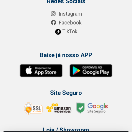
Redes Sociais
Instagram
Facebook
TikTok
Baixe já nosso APP
Site Seguro
Loja / Showroom