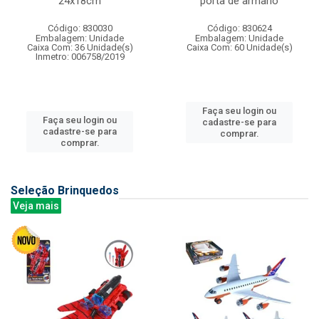
24x18cm
porta de armario
Código: 830030
Código: 830624
Embalagem: Unidade
Embalagem: Unidade
Caixa Com: 36 Unidade(s)
Caixa Com: 60 Unidade(s)
Inmetro: 006758/2019
Faça seu login ou
Faça seu login ou
cadastre-se para
cadastre-se para
comprar.
comprar.
Seleção Brinquedos
Veja mais