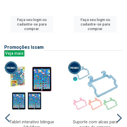
Faça seu login ou
Faça seu login ou
cadastre-se para
cadastre-se para
comprar.
comprar.
Promoções Issam
Veja mais
Tablet interativo bilingue
Suporte com alcas para