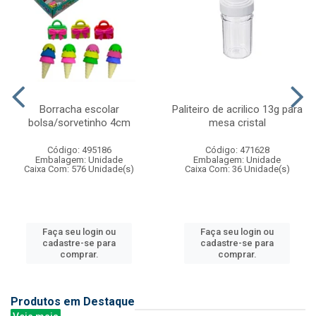
Borracha escolar
Paliteiro de acrilico 13g para
bolsa/sorvetinho 4cm
mesa cristal
Código: 495186
Código: 471628
Embalagem: Unidade
Embalagem: Unidade
Caixa Com: 576 Unidade(s)
Caixa Com: 36 Unidade(s)
Faça seu login ou
Faça seu login ou
cadastre-se para
cadastre-se para
comprar.
comprar.
Produtos em Destaque