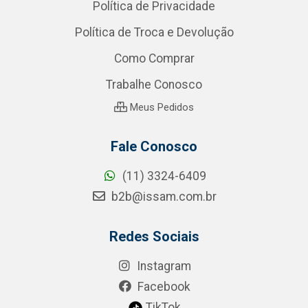
Política de Privacidade
Política de Troca e Devolução
Como Comprar
Trabalhe Conosco
Meus Pedidos
Fale Conosco
(11) 3324-6409
b2b@issam.com.br
Redes Sociais
Instagram
Facebook
TikTok