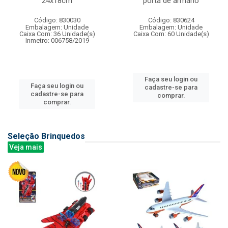
24x18cm
porta de armario
Código: 830030
Código: 830624
Embalagem: Unidade
Embalagem: Unidade
Caixa Com: 36 Unidade(s)
Caixa Com: 60 Unidade(s)
Inmetro: 006758/2019
Faça seu login ou
Faça seu login ou
cadastre-se para
cadastre-se para
comprar.
comprar.
Seleção Brinquedos
Veja mais