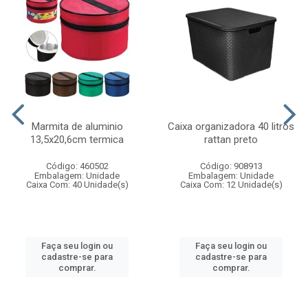
Marmita de aluminio
Caixa organizadora 40 litros
13,5x20,6cm termica
rattan preto
Código: 460502
Código: 908913
Embalagem: Unidade
Embalagem: Unidade
Caixa Com: 40 Unidade(s)
Caixa Com: 12 Unidade(s)
Faça seu login ou
Faça seu login ou
cadastre-se para
cadastre-se para
comprar.
comprar.