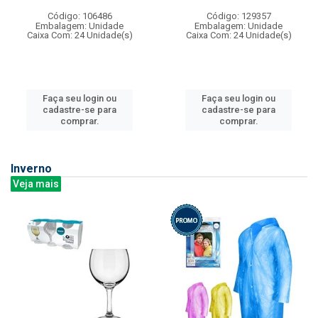
Código: 106486
Código: 129357
Embalagem: Unidade
Embalagem: Unidade
Caixa Com: 24 Unidade(s)
Caixa Com: 24 Unidade(s)
Faça seu login ou
Faça seu login ou
cadastre-se para
cadastre-se para
comprar.
comprar.
Inverno
Veja mais