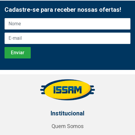
Cadastre-se para receber nossas ofertas!
Institucional
Quem Somos