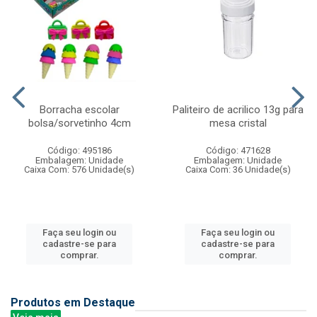
Borracha escolar
Paliteiro de acrilico 13g para
bolsa/sorvetinho 4cm
mesa cristal
Código: 495186
Código: 471628
Embalagem: Unidade
Embalagem: Unidade
Caixa Com: 576 Unidade(s)
Caixa Com: 36 Unidade(s)
Faça seu login ou
Faça seu login ou
cadastre-se para
cadastre-se para
comprar.
comprar.
Produtos em Destaque