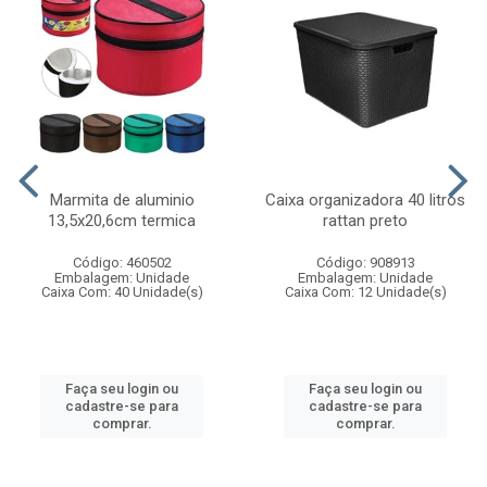
Marmita de aluminio
Caixa organizadora 40 litros
13,5x20,6cm termica
rattan preto
Código: 460502
Código: 908913
Embalagem: Unidade
Embalagem: Unidade
Caixa Com: 40 Unidade(s)
Caixa Com: 12 Unidade(s)
Faça seu login ou
Faça seu login ou
cadastre-se para
cadastre-se para
comprar.
comprar.