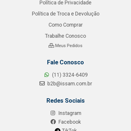
Política de Privacidade
Política de Troca e Devolução
Como Comprar
Trabalhe Conosco
Meus Pedidos
Fale Conosco
(11) 3324-6409
b2b@issam.com.br
Redes Sociais
Instagram
Facebook
TikTok