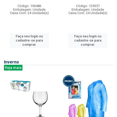
Código: 106486
Código: 129357
Embalagem: Unidade
Embalagem: Unidade
Caixa Com: 24 Unidade(s)
Caixa Com: 24 Unidade(s)
Faça seu login ou
Faça seu login ou
cadastre-se para
cadastre-se para
comprar.
comprar.
Inverno
Veja mais