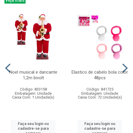
Veja mais
Noel musical e dancante
Elastico de cabelo bola color
1,2m bivolt
48pcs
Código: 833158
Código: 841725
Embalagem: Unidade
Embalagem: Unidade
Caixa Com: 1 Unidade(s)
Caixa Com: 72 Unidade(s)
Faça seu login ou
Faça seu login ou
cadastre-se para
cadastre-se para