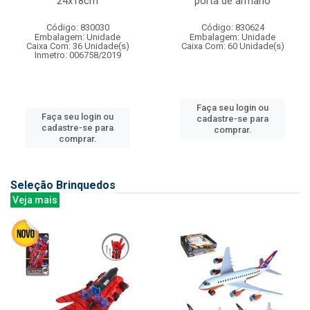
24x18cm
porta de armario
Código: 830030
Código: 830624
Embalagem: Unidade
Embalagem: Unidade
Caixa Com: 36 Unidade(s)
Caixa Com: 60 Unidade(s)
Inmetro: 006758/2019
Faça seu login ou
Faça seu login ou
cadastre-se para
cadastre-se para
comprar.
comprar.
Seleção Brinquedos
Veja mais