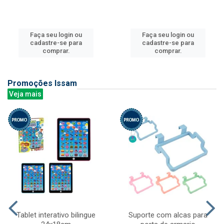
Faça seu login ou
Faça seu login ou
cadastre-se para
cadastre-se para
comprar.
comprar.
Promoções Issam
Veja mais
Tablet interativo bilingue
Suporte com alcas para