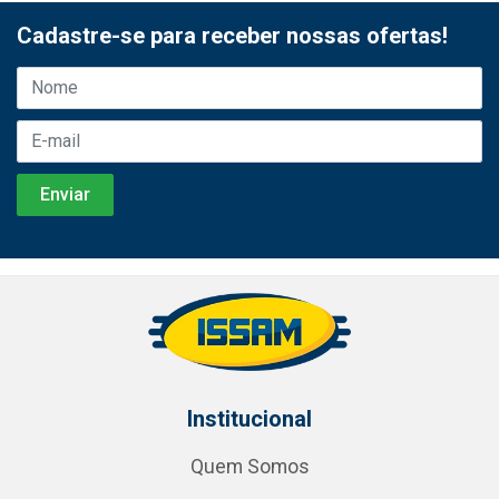
Cadastre-se para receber nossas ofertas!
Institucional
Quem Somos