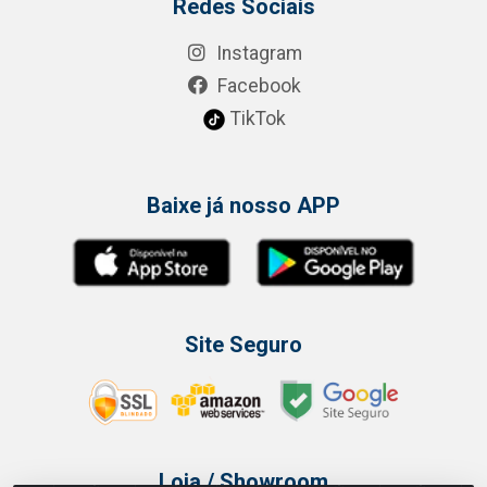
Redes Sociais
Instagram
Facebook
TikTok
Baixe já nosso APP
Site Seguro
Loja / Showroom