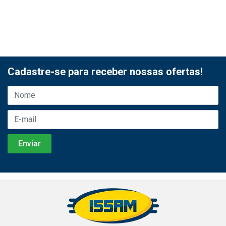
Cadastre-se para receber nossas ofertas!