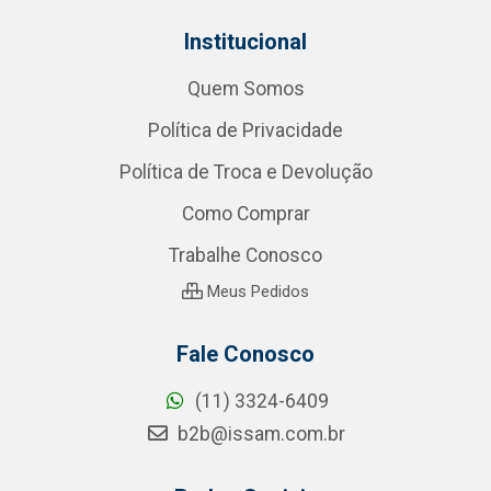
Institucional
Quem Somos
Política de Privacidade
Política de Troca e Devolução
Como Comprar
Trabalhe Conosco
Meus Pedidos
Fale Conosco
(11) 3324-6409
b2b@issam.com.br