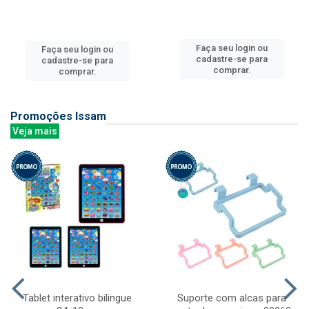
Faça seu login ou
Faça seu login ou
cadastre-se para
cadastre-se para
comprar.
comprar.
Promoções Issam
Veja mais
Tablet interativo bilingue
Suporte com alcas para