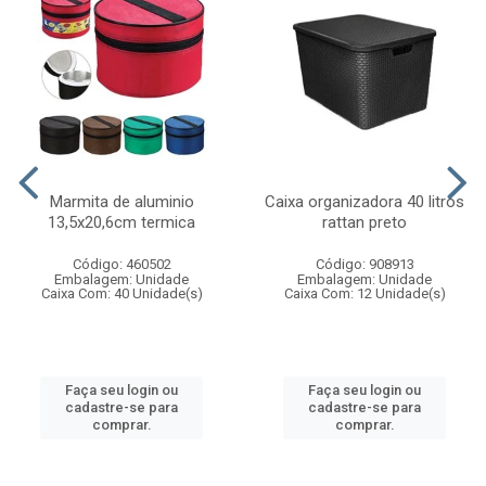
Marmita de aluminio
Caixa organizadora 40 litros
13,5x20,6cm termica
rattan preto
Código: 460502
Código: 908913
Embalagem: Unidade
Embalagem: Unidade
Caixa Com: 40 Unidade(s)
Caixa Com: 12 Unidade(s)
Faça seu login ou
Faça seu login ou
cadastre-se para
cadastre-se para
comprar.
comprar.