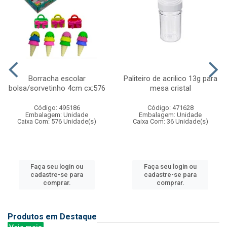
Borracha escolar
Paliteiro de acrilico 13g para
bolsa/sorvetinho 4cm cx:576
mesa cristal
Código: 495186
Código: 471628
Embalagem: Unidade
Embalagem: Unidade
Caixa Com: 576 Unidade(s)
Caixa Com: 36 Unidade(s)
Faça seu login ou
Faça seu login ou
cadastre-se para
cadastre-se para
comprar.
comprar.
Produtos em Destaque