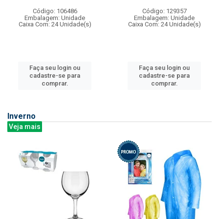
Código: 106486
Código: 129357
Embalagem: Unidade
Embalagem: Unidade
Caixa Com: 24 Unidade(s)
Caixa Com: 24 Unidade(s)
Faça seu login ou
Faça seu login ou
cadastre-se para
cadastre-se para
comprar.
comprar.
Inverno
Veja mais