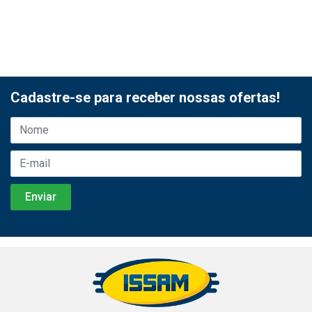
Cadastre-se para receber nossas ofertas!