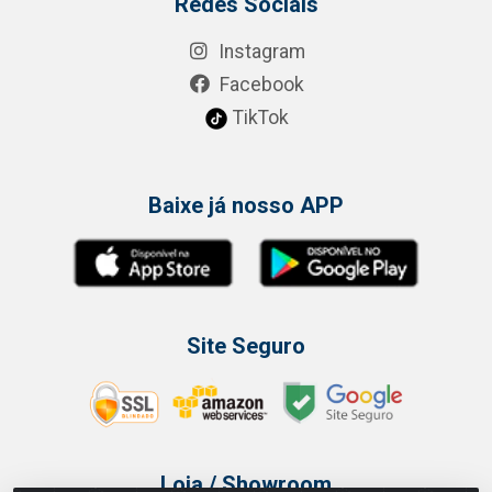
Redes Sociais
Instagram
Facebook
TikTok
Baixe já nosso APP
Site Seguro
Loja / Showroom