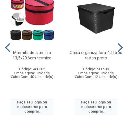
Marmita de aluminio
Caixa organizadora 40 litros
13,5x20,6cm termica
rattan preto
Código: 460502
Código: 908913
Embalagem: Unidade
Embalagem: Unidade
Caixa Com: 40 Unidade(s)
Caixa Com: 12 Unidade(s)
Faça seu login ou
Faça seu login ou
cadastre-se para
cadastre-se para
comprar.
comprar.