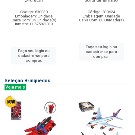
24x18cm
porta de armario
Código: 830030
Código: 830624
Embalagem: Unidade
Embalagem: Unidade
Caixa Com: 36 Unidade(s)
Caixa Com: 60 Unidade(s)
Inmetro: 006758/2019
Faça seu login ou
Faça seu login ou
cadastre-se para
cadastre-se para
comprar.
comprar.
Seleção Brinquedos
Veja mais