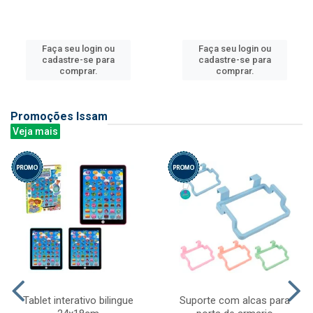
Faça seu login ou
Faça seu login ou
cadastre-se para
cadastre-se para
comprar.
comprar.
Promoções Issam
Veja mais
Tablet interativo bilingue
Suporte com alcas para