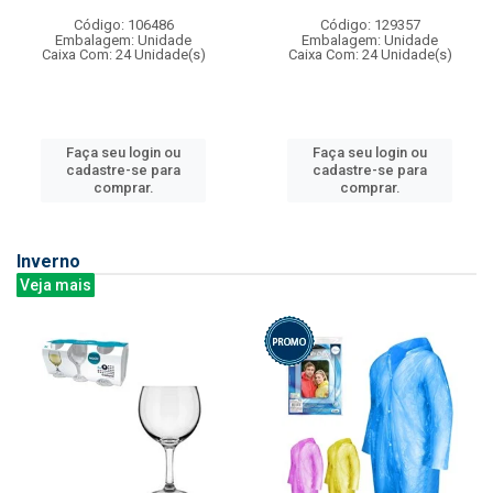
Código: 106486
Código: 129357
Embalagem: Unidade
Embalagem: Unidade
Caixa Com: 24 Unidade(s)
Caixa Com: 24 Unidade(s)
Faça seu login ou
Faça seu login ou
cadastre-se para
cadastre-se para
comprar.
comprar.
Inverno
Veja mais