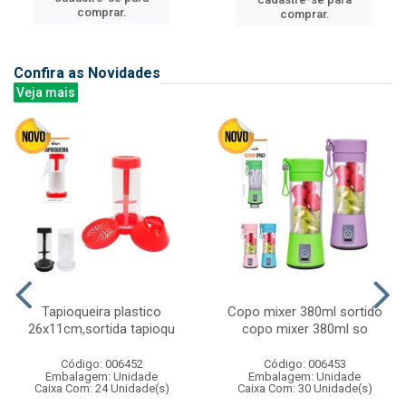
comprar.
comprar.
Confira as Novidades
Veja mais
Tapioqueira plastico
Copo mixer 380ml sortido
26x11cm,sortida tapioqu
copo mixer 380ml so
Código: 006452
Código: 006453
Embalagem: Unidade
Embalagem: Unidade
Caixa Com: 24 Unidade(s)
Caixa Com: 30 Unidade(s)