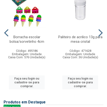
Borracha escolar
Paliteiro de acrilico 13g para
bolsa/sorvetinho 4cm
mesa cristal
Código: 495186
Código: 471628
Embalagem: Unidade
Embalagem: Unidade
Caixa Com: 576 Unidade(s)
Caixa Com: 36 Unidade(s)
Faça seu login ou
Faça seu login ou
cadastre-se para
cadastre-se para
comprar.
comprar.
Produtos em Destaque