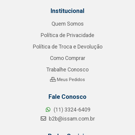
Institucional
Quem Somos
Política de Privacidade
Política de Troca e Devolução
Como Comprar
Trabalhe Conosco
Meus Pedidos
Fale Conosco
(11) 3324-6409
b2b@issam.com.br