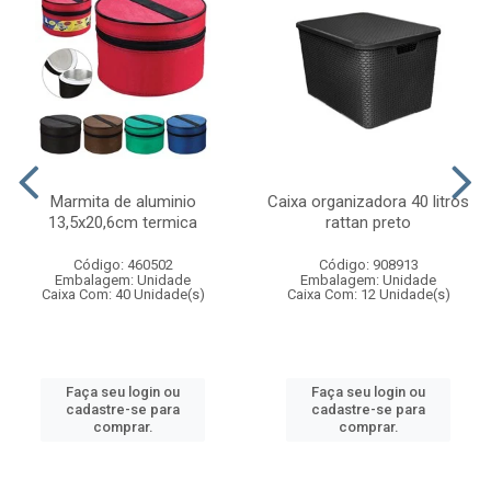
Marmita de aluminio
Caixa organizadora 40 litros
13,5x20,6cm termica
rattan preto
Código: 460502
Código: 908913
Embalagem: Unidade
Embalagem: Unidade
Caixa Com: 40 Unidade(s)
Caixa Com: 12 Unidade(s)
Faça seu login ou
Faça seu login ou
cadastre-se para
cadastre-se para
comprar.
comprar.