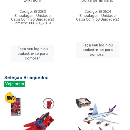
24x18cm
porta de armario
Código: 830030
Código: 830624
Embalagem: Unidade
Embalagem: Unidade
Caixa Com: 36 Unidade(s)
Caixa Com: 60 Unidade(s)
Inmetro: 006758/2019
Faça seu login ou
Faça seu login ou
cadastre-se para
cadastre-se para
comprar.
comprar.
Seleção Brinquedos
Veja mais