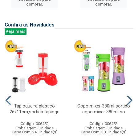
comprar.
comprar.
Confira as Novidades
Veja mais
Tapioqueira plastico
Copo mixer 380ml sortido
26x11cm,sortida tapioqu
copo mixer 380ml so
Código: 006452
Código: 006453
Embalagem: Unidade
Embalagem: Unidade
Caixa Com: 24 Unidade(s)
Caixa Com: 30 Unidade(s)