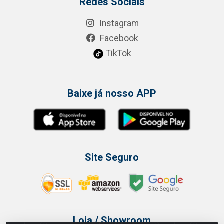
Redes Sociais
Instagram
Facebook
TikTok
Baixe já nosso APP
Site Seguro
Loja / Showroom