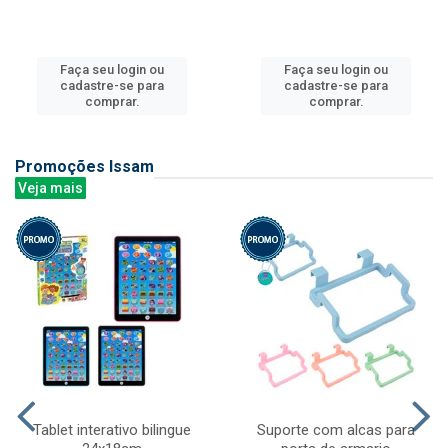
Faça seu login ou
Faça seu login ou
cadastre-se para
cadastre-se para
comprar.
comprar.
Promoções Issam
Veja mais
Tablet interativo bilingue
Suporte com alcas para