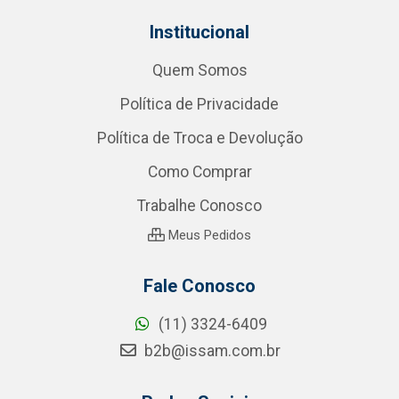
Institucional
Quem Somos
Política de Privacidade
Política de Troca e Devolução
Como Comprar
Trabalhe Conosco
Meus Pedidos
Fale Conosco
(11) 3324-6409
b2b@issam.com.br