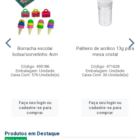
Borracha escolar
Paliteiro de acrilico 13g para
bolsa/sorvetinho 4cm
mesa cristal
Código: 495186
Código: 471628
Embalagem: Unidade
Embalagem: Unidade
Caixa Com: 576 Unidade(s)
Caixa Com: 36 Unidade(s)
Faça seu login ou
Faça seu login ou
cadastre-se para
cadastre-se para
comprar.
comprar.
Produtos em Destaque