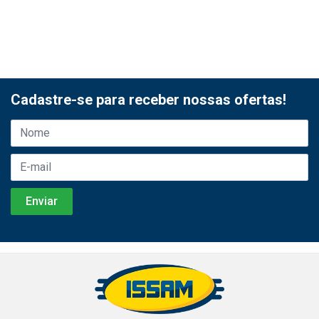
Cadastre-se para receber nossas ofertas!