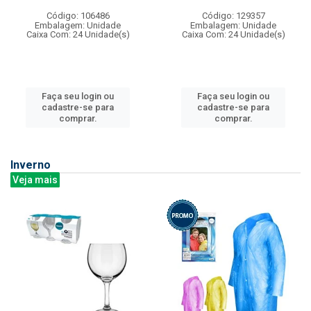
Código: 106486
Código: 129357
Embalagem: Unidade
Embalagem: Unidade
Caixa Com: 24 Unidade(s)
Caixa Com: 24 Unidade(s)
Faça seu login ou
Faça seu login ou
cadastre-se para
cadastre-se para
comprar.
comprar.
Inverno
Veja mais