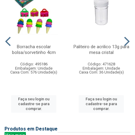
Borracha escolar
Paliteiro de acrilico 13g para
bolsa/sorvetinho 4cm
mesa cristal
Código: 495186
Código: 471628
Embalagem: Unidade
Embalagem: Unidade
Caixa Com: 576 Unidade(s)
Caixa Com: 36 Unidade(s)
Faça seu login ou
Faça seu login ou
cadastre-se para
cadastre-se para
comprar.
comprar.
Produtos em Destaque