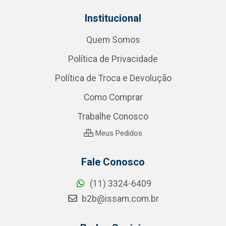
Institucional
Quem Somos
Política de Privacidade
Política de Troca e Devolução
Como Comprar
Trabalhe Conosco
Meus Pedidos
Fale Conosco
(11) 3324-6409
b2b@issam.com.br