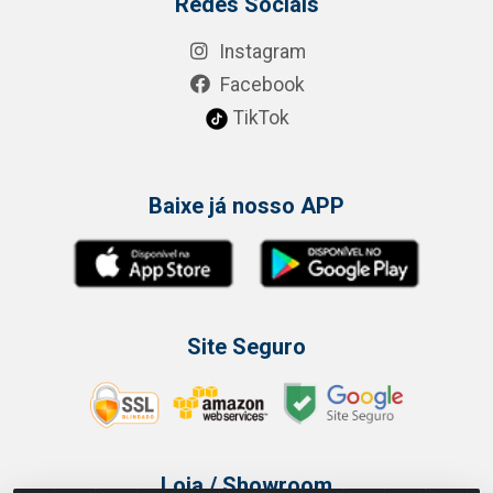
Redes Sociais
Instagram
Facebook
TikTok
Baixe já nosso APP
Site Seguro
Loja / Showroom