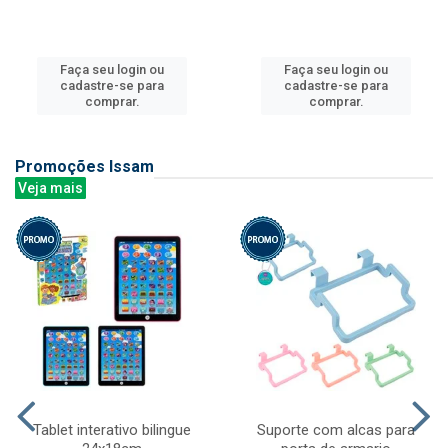
Faça seu login ou
Faça seu login ou
cadastre-se para
cadastre-se para
comprar.
comprar.
Promoções Issam
Veja mais
Tablet interativo bilingue
Suporte com alcas para