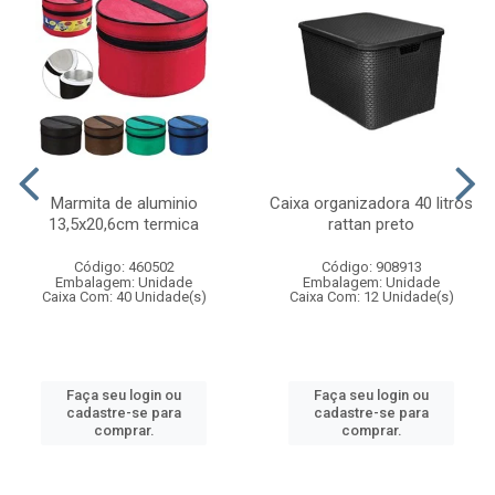
Marmita de aluminio
Caixa organizadora 40 litros
13,5x20,6cm termica
rattan preto
Código: 460502
Código: 908913
Embalagem: Unidade
Embalagem: Unidade
Caixa Com: 40 Unidade(s)
Caixa Com: 12 Unidade(s)
Faça seu login ou
Faça seu login ou
cadastre-se para
cadastre-se para
comprar.
comprar.