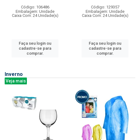
Código: 106486
Código: 129357
Embalagem: Unidade
Embalagem: Unidade
Caixa Com: 24 Unidade(s)
Caixa Com: 24 Unidade(s)
Faça seu login ou
Faça seu login ou
cadastre-se para
cadastre-se para
comprar.
comprar.
Inverno
Veja mais