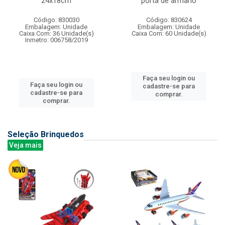
24x18cm
porta de armario
Código: 830030
Código: 830624
Embalagem: Unidade
Embalagem: Unidade
Caixa Com: 36 Unidade(s)
Caixa Com: 60 Unidade(s)
Inmetro: 006758/2019
Faça seu login ou
Faça seu login ou
cadastre-se para
cadastre-se para
comprar.
comprar.
Seleção Brinquedos
Veja mais