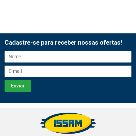
Cadastre-se para receber nossas ofertas!