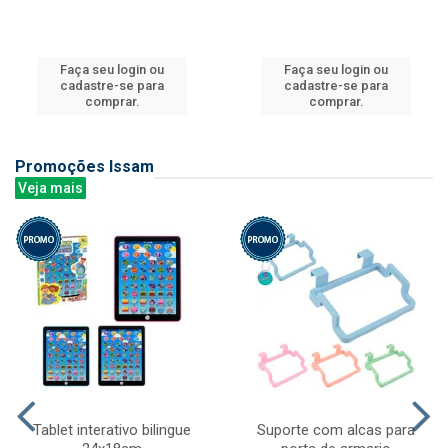
Faça seu login ou
Faça seu login ou
cadastre-se para
cadastre-se para
comprar.
comprar.
Promoções Issam
Veja mais
Tablet interativo bilingue
Suporte com alcas para