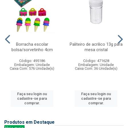
Borracha escolar
Paliteiro de acrilico 13g para
bolsa/sorvetinho 4cm
mesa cristal
Código: 495186
Código: 471628
Embalagem: Unidade
Embalagem: Unidade
Caixa Com: 576 Unidade(s)
Caixa Com: 36 Unidade(s)
Faça seu login ou
Faça seu login ou
cadastre-se para
cadastre-se para
comprar.
comprar.
Produtos em Destaque