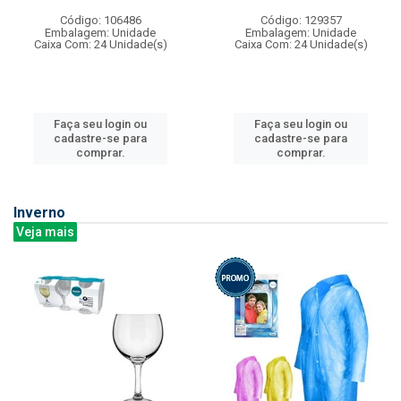
Código: 106486
Código: 129357
Embalagem: Unidade
Embalagem: Unidade
Caixa Com: 24 Unidade(s)
Caixa Com: 24 Unidade(s)
Faça seu login ou
Faça seu login ou
cadastre-se para
cadastre-se para
comprar.
comprar.
Inverno
Veja mais