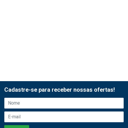
Cadastre-se para receber nossas ofertas!