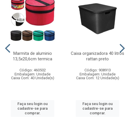
Marmita de aluminio
Caixa organizadora 40 litros
13,5x20,6cm termica
rattan preto
Código: 460502
Código: 908913
Embalagem: Unidade
Embalagem: Unidade
Caixa Com: 40 Unidade(s)
Caixa Com: 12 Unidade(s)
Faça seu login ou
Faça seu login ou
cadastre-se para
cadastre-se para
comprar.
comprar.