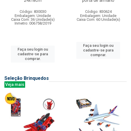
24x18cm
porta de armario
Código: 830030
Código: 830624
Embalagem: Unidade
Embalagem: Unidade
Caixa Com: 36 Unidade(s)
Caixa Com: 60 Unidade(s)
Inmetro: 006758/2019
Faça seu login ou
Faça seu login ou
cadastre-se para
cadastre-se para
comprar.
comprar.
Seleção Brinquedos
Veja mais