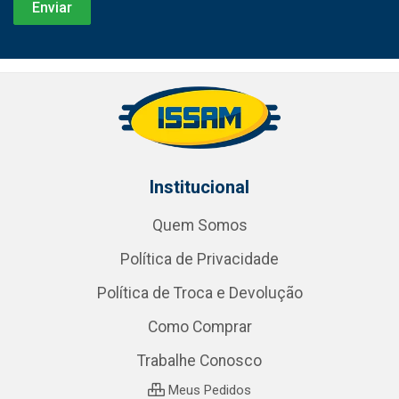
Institucional
Quem Somos
Política de Privacidade
Política de Troca e Devolução
Como Comprar
Trabalhe Conosco
Meus Pedidos