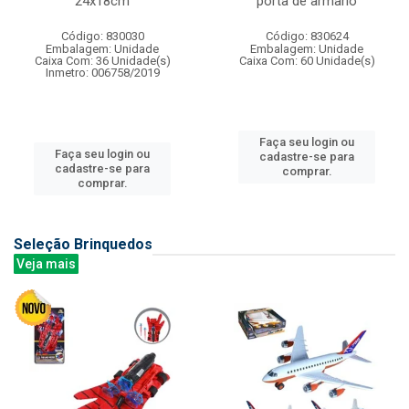
24x18cm
porta de armario
Código: 830030
Código: 830624
Embalagem: Unidade
Embalagem: Unidade
Caixa Com: 36 Unidade(s)
Caixa Com: 60 Unidade(s)
Inmetro: 006758/2019
Faça seu login ou
Faça seu login ou
cadastre-se para
cadastre-se para
comprar.
comprar.
Seleção Brinquedos
Veja mais