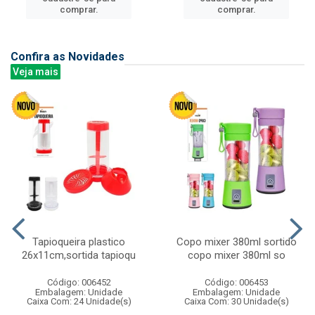
comprar.
comprar.
Confira as Novidades
Veja mais
Tapioqueira plastico
Copo mixer 380ml sortido
26x11cm,sortida tapioqu
copo mixer 380ml so
Código: 006452
Código: 006453
Embalagem: Unidade
Embalagem: Unidade
Caixa Com: 24 Unidade(s)
Caixa Com: 30 Unidade(s)