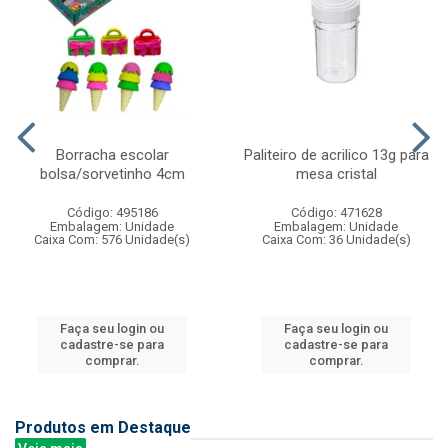
Borracha escolar
Paliteiro de acrilico 13g para
bolsa/sorvetinho 4cm
mesa cristal
Código: 495186
Código: 471628
Embalagem: Unidade
Embalagem: Unidade
Caixa Com: 576 Unidade(s)
Caixa Com: 36 Unidade(s)
Faça seu login ou
Faça seu login ou
cadastre-se para
cadastre-se para
comprar.
comprar.
Produtos em Destaque