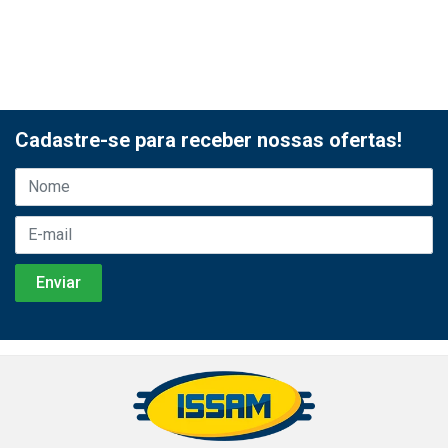
Cadastre-se para receber nossas ofertas!