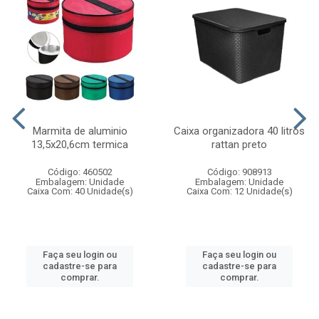
Marmita de aluminio
Caixa organizadora 40 litros
13,5x20,6cm termica
rattan preto
Código: 460502
Código: 908913
Embalagem: Unidade
Embalagem: Unidade
Caixa Com: 40 Unidade(s)
Caixa Com: 12 Unidade(s)
Faça seu login ou
Faça seu login ou
cadastre-se para
cadastre-se para
comprar.
comprar.