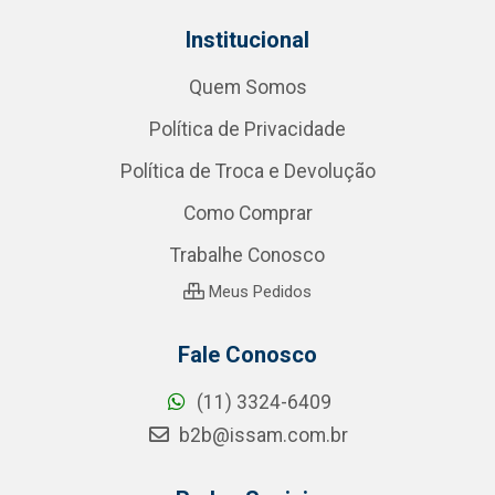
Institucional
Quem Somos
Política de Privacidade
Política de Troca e Devolução
Como Comprar
Trabalhe Conosco
Meus Pedidos
Fale Conosco
(11) 3324-6409
b2b@issam.com.br