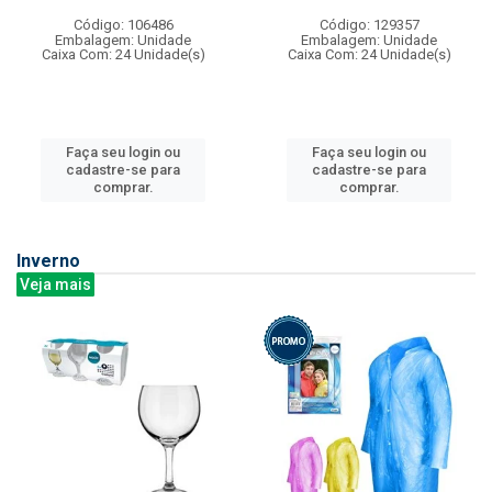
Código: 106486
Código: 129357
Embalagem: Unidade
Embalagem: Unidade
Caixa Com: 24 Unidade(s)
Caixa Com: 24 Unidade(s)
Faça seu login ou
Faça seu login ou
cadastre-se para
cadastre-se para
comprar.
comprar.
Inverno
Veja mais