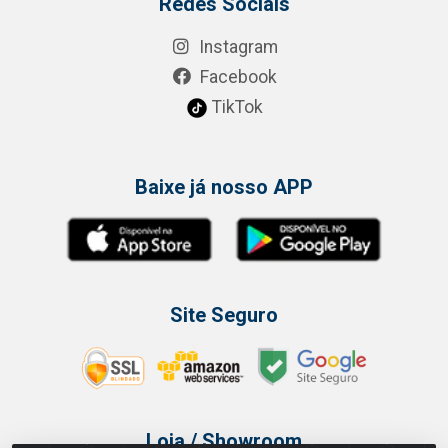
Redes Sociais
Instagram
Facebook
TikTok
Baixe já nosso APP
Site Seguro
Loja / Showroom