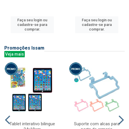
Faça seu login ou
Faça seu login ou
cadastre-se para
cadastre-se para
comprar.
comprar.
Promoções Issam
Veja mais
Tablet interativo bilingue
Suporte com alcas para