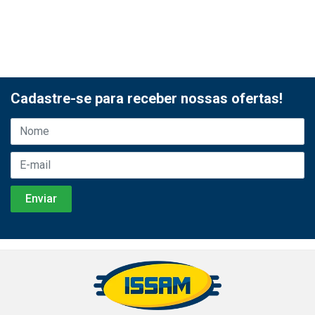
Cadastre-se para receber nossas ofertas!