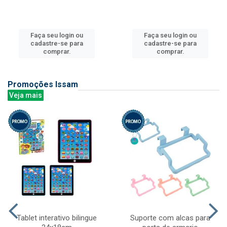
Faça seu login ou
Faça seu login ou
cadastre-se para
cadastre-se para
comprar.
comprar.
Promoções Issam
Veja mais
Tablet interativo bilingue
Suporte com alcas para