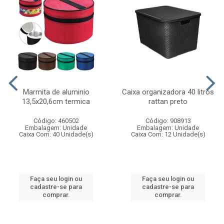
Marmita de aluminio
Caixa organizadora 40 litros
13,5x20,6cm termica
rattan preto
Código: 460502
Código: 908913
Embalagem: Unidade
Embalagem: Unidade
Caixa Com: 40 Unidade(s)
Caixa Com: 12 Unidade(s)
Faça seu login ou
Faça seu login ou
cadastre-se para
cadastre-se para
comprar.
comprar.