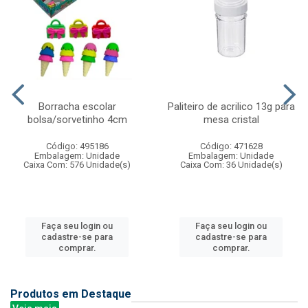
Borracha escolar
Paliteiro de acrilico 13g para
bolsa/sorvetinho 4cm
mesa cristal
Código: 495186
Código: 471628
Embalagem: Unidade
Embalagem: Unidade
Caixa Com: 576 Unidade(s)
Caixa Com: 36 Unidade(s)
Faça seu login ou
Faça seu login ou
cadastre-se para
cadastre-se para
comprar.
comprar.
Produtos em Destaque