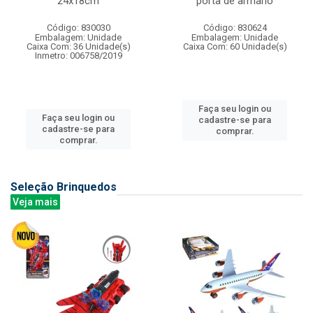
24x18cm
porta de armario
Código: 830030
Código: 830624
Embalagem: Unidade
Embalagem: Unidade
Caixa Com: 36 Unidade(s)
Caixa Com: 60 Unidade(s)
Inmetro: 006758/2019
Faça seu login ou
Faça seu login ou
cadastre-se para
cadastre-se para
comprar.
comprar.
Seleção Brinquedos
Veja mais