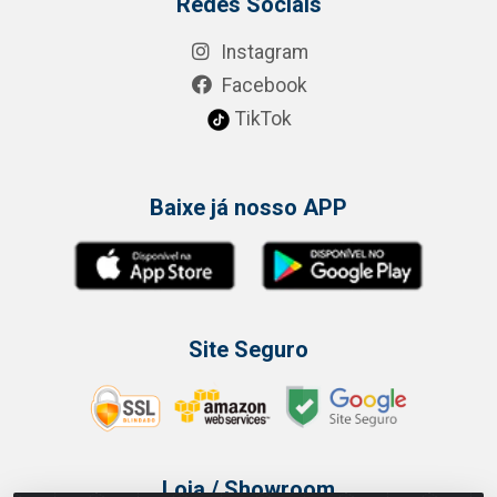
Redes Sociais
Instagram
Facebook
TikTok
Baixe já nosso APP
Site Seguro
Loja / Showroom