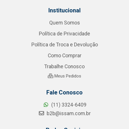
Institucional
Quem Somos
Política de Privacidade
Política de Troca e Devolução
Como Comprar
Trabalhe Conosco
Meus Pedidos
Fale Conosco
(11) 3324-6409
b2b@issam.com.br