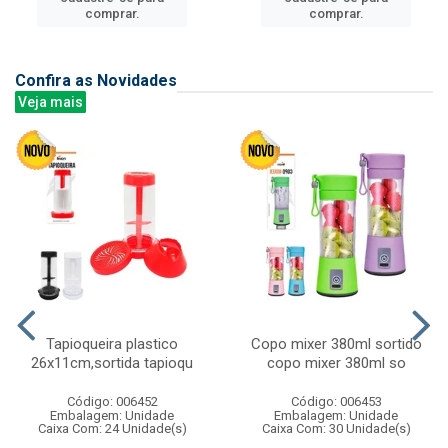
comprar.
comprar.
Confira as Novidades
Veja mais
Tapioqueira plastico
Copo mixer 380ml sortido
26x11cm,sortida tapioqu
copo mixer 380ml so
Código: 006452
Código: 006453
Embalagem: Unidade
Embalagem: Unidade
Caixa Com: 24 Unidade(s)
Caixa Com: 30 Unidade(s)