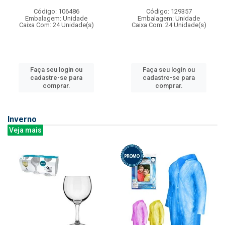
Código: 106486
Código: 129357
Embalagem: Unidade
Embalagem: Unidade
Caixa Com: 24 Unidade(s)
Caixa Com: 24 Unidade(s)
Faça seu login ou
Faça seu login ou
cadastre-se para
cadastre-se para
comprar.
comprar.
Inverno
Veja mais