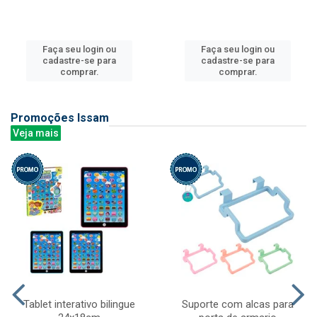
Faça seu login ou
Faça seu login ou
cadastre-se para
cadastre-se para
comprar.
comprar.
Promoções Issam
Veja mais
Tablet interativo bilingue
Suporte com alcas para