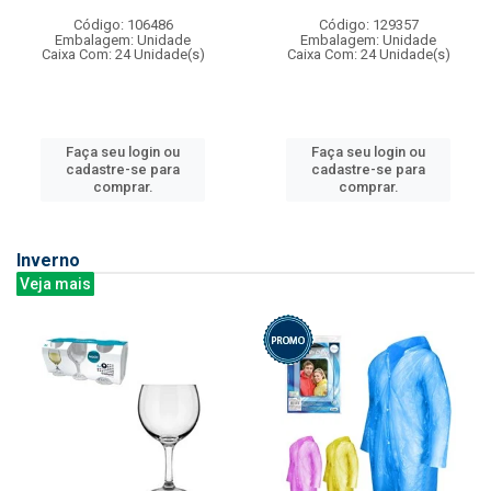
Código: 106486
Código: 129357
Embalagem: Unidade
Embalagem: Unidade
Caixa Com: 24 Unidade(s)
Caixa Com: 24 Unidade(s)
Faça seu login ou
Faça seu login ou
cadastre-se para
cadastre-se para
comprar.
comprar.
Inverno
Veja mais