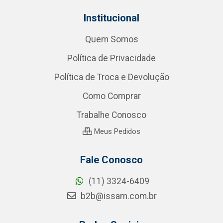
Institucional
Quem Somos
Política de Privacidade
Política de Troca e Devolução
Como Comprar
Trabalhe Conosco
Meus Pedidos
Fale Conosco
(11) 3324-6409
b2b@issam.com.br