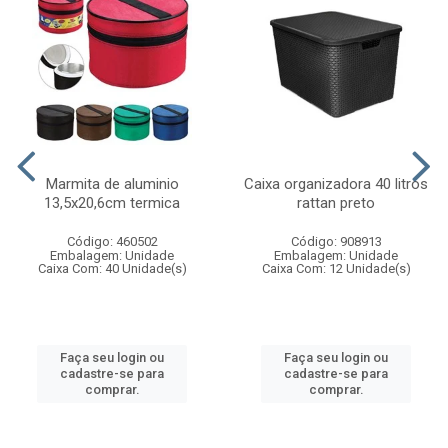
Marmita de aluminio
Caixa organizadora 40 litros
13,5x20,6cm termica
rattan preto
Código: 460502
Código: 908913
Embalagem: Unidade
Embalagem: Unidade
Caixa Com: 40 Unidade(s)
Caixa Com: 12 Unidade(s)
Faça seu login ou
Faça seu login ou
cadastre-se para
cadastre-se para
comprar.
comprar.