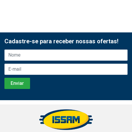
Cadastre-se para receber nossas ofertas!