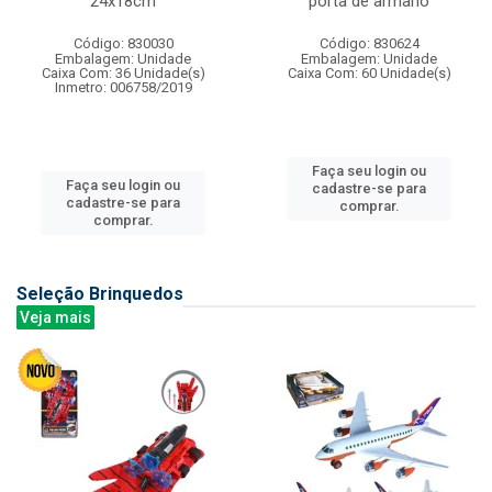
24x18cm
porta de armario
Código: 830030
Código: 830624
Embalagem: Unidade
Embalagem: Unidade
Caixa Com: 36 Unidade(s)
Caixa Com: 60 Unidade(s)
Inmetro: 006758/2019
Faça seu login ou
Faça seu login ou
cadastre-se para
cadastre-se para
comprar.
comprar.
Seleção Brinquedos
Veja mais