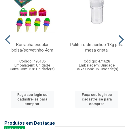
Borracha escolar
Paliteiro de acrilico 13g para
bolsa/sorvetinho 4cm
mesa cristal
Código: 495186
Código: 471628
Embalagem: Unidade
Embalagem: Unidade
Caixa Com: 576 Unidade(s)
Caixa Com: 36 Unidade(s)
Faça seu login ou
Faça seu login ou
cadastre-se para
cadastre-se para
comprar.
comprar.
Produtos em Destaque