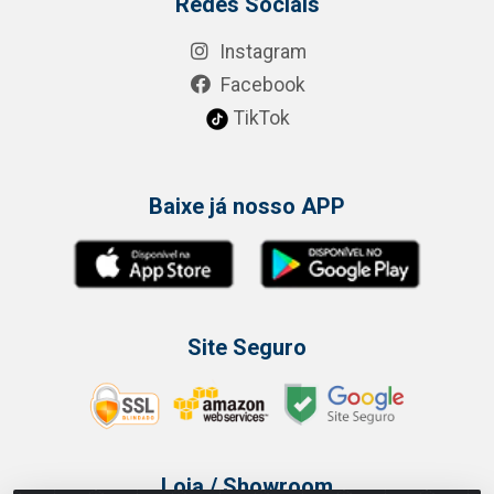
Redes Sociais
Instagram
Facebook
TikTok
Baixe já nosso APP
Site Seguro
Loja / Showroom