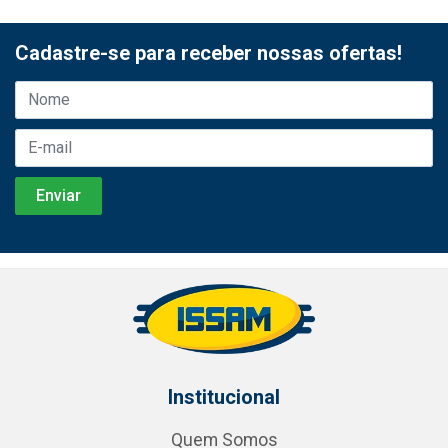
Cadastre-se para receber nossas ofertas!
Institucional
Quem Somos