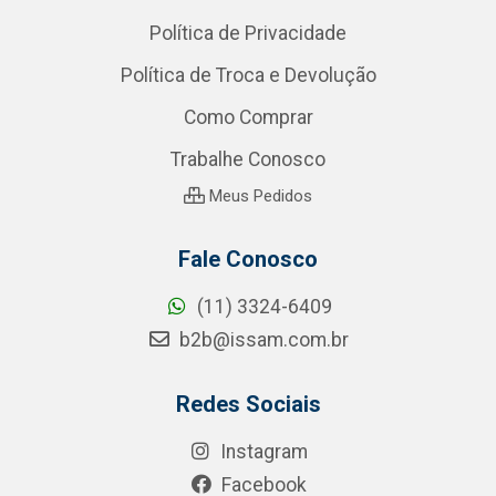
Política de Privacidade
Política de Troca e Devolução
Como Comprar
Trabalhe Conosco
Meus Pedidos
Fale Conosco
(11) 3324-6409
b2b@issam.com.br
Redes Sociais
Instagram
Facebook