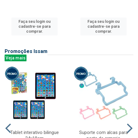
Faça seu login ou
Faça seu login ou
cadastre-se para
cadastre-se para
comprar.
comprar.
Promoções Issam
Veja mais
Tablet interativo bilingue
Suporte com alcas para