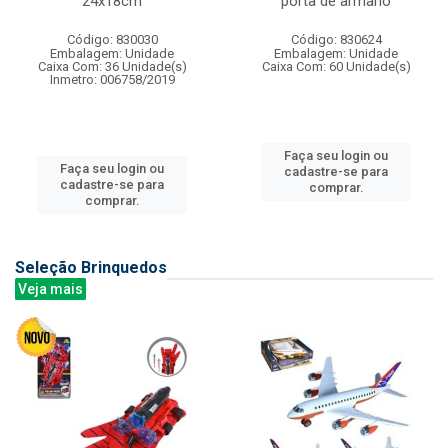
24x18cm
porta de armario
Código: 830030
Código: 830624
Embalagem: Unidade
Embalagem: Unidade
Caixa Com: 36 Unidade(s)
Caixa Com: 60 Unidade(s)
Inmetro: 006758/2019
Faça seu login ou
Faça seu login ou
cadastre-se para
cadastre-se para
comprar.
comprar.
Seleção Brinquedos
Veja mais