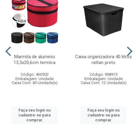
Marmita de aluminio
Caixa organizadora 40 litros
13,5x20,6cm termica
rattan preto
Código: 460502
Código: 908913
Embalagem: Unidade
Embalagem: Unidade
Caixa Com: 40 Unidade(s)
Caixa Com: 12 Unidade(s)
Faça seu login ou
Faça seu login ou
cadastre-se para
cadastre-se para
comprar.
comprar.