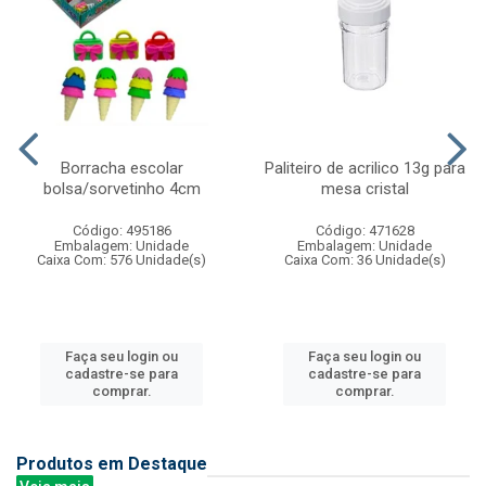
Borracha escolar
Paliteiro de acrilico 13g para
bolsa/sorvetinho 4cm
mesa cristal
Código: 495186
Código: 471628
Embalagem: Unidade
Embalagem: Unidade
Caixa Com: 576 Unidade(s)
Caixa Com: 36 Unidade(s)
Faça seu login ou
Faça seu login ou
cadastre-se para
cadastre-se para
comprar.
comprar.
Produtos em Destaque