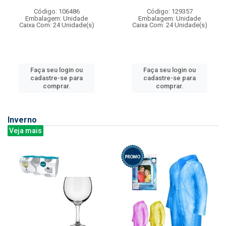
Código: 106486
Código: 129357
Embalagem: Unidade
Embalagem: Unidade
Caixa Com: 24 Unidade(s)
Caixa Com: 24 Unidade(s)
Faça seu login ou
Faça seu login ou
cadastre-se para
cadastre-se para
comprar.
comprar.
Inverno
Veja mais