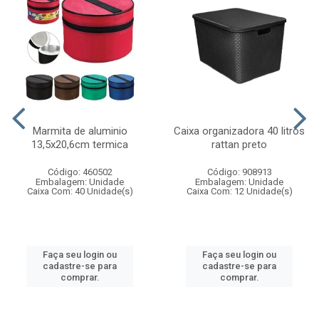
Marmita de aluminio
Caixa organizadora 40 litros
13,5x20,6cm termica
rattan preto
Código: 460502
Código: 908913
Embalagem: Unidade
Embalagem: Unidade
Caixa Com: 40 Unidade(s)
Caixa Com: 12 Unidade(s)
Faça seu login ou
Faça seu login ou
cadastre-se para
cadastre-se para
comprar.
comprar.