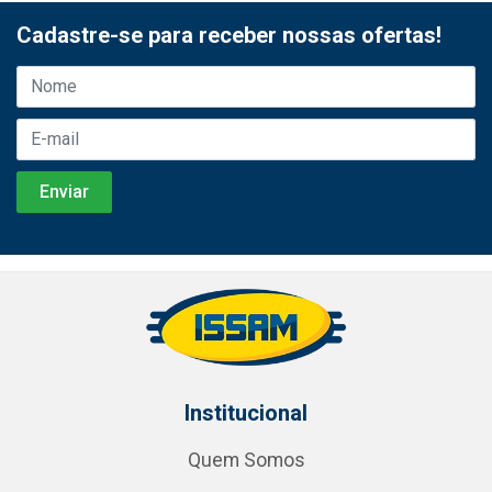
Cadastre-se para receber nossas ofertas!
Institucional
Quem Somos