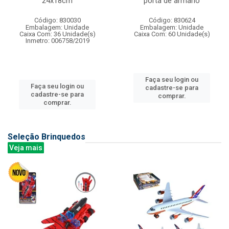
24x18cm
porta de armario
Código: 830030
Código: 830624
Embalagem: Unidade
Embalagem: Unidade
Caixa Com: 36 Unidade(s)
Caixa Com: 60 Unidade(s)
Inmetro: 006758/2019
Faça seu login ou
Faça seu login ou
cadastre-se para
cadastre-se para
comprar.
comprar.
Seleção Brinquedos
Veja mais