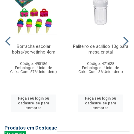
Borracha escolar
Paliteiro de acrilico 13g para
bolsa/sorvetinho 4cm
mesa cristal
Código: 495186
Código: 471628
Embalagem: Unidade
Embalagem: Unidade
Caixa Com: 576 Unidade(s)
Caixa Com: 36 Unidade(s)
Faça seu login ou
Faça seu login ou
cadastre-se para
cadastre-se para
comprar.
comprar.
Produtos em Destaque