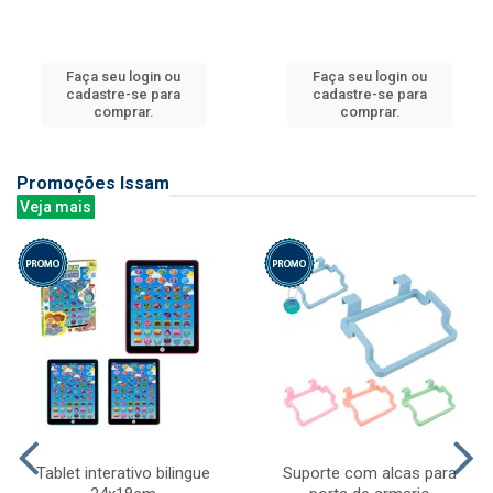
Faça seu login ou
Faça seu login ou
cadastre-se para
cadastre-se para
comprar.
comprar.
Promoções Issam
Veja mais
Tablet interativo bilingue
Suporte com alcas para