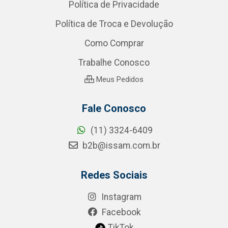
Política de Privacidade
Política de Troca e Devolução
Como Comprar
Trabalhe Conosco
Meus Pedidos
Fale Conosco
(11) 3324-6409
b2b@issam.com.br
Redes Sociais
Instagram
Facebook
TikTok