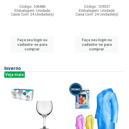
Código: 106486
Código: 129357
Embalagem: Unidade
Embalagem: Unidade
Caixa Com: 24 Unidade(s)
Caixa Com: 24 Unidade(s)
Faça seu login ou
Faça seu login ou
cadastre-se para
cadastre-se para
comprar.
comprar.
Inverno
Veja mais